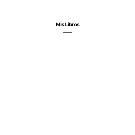
Mis Libros