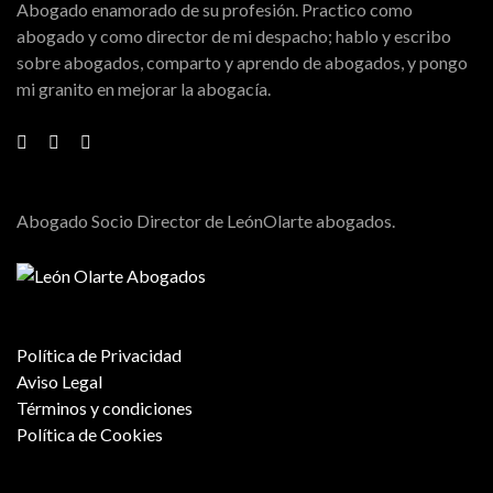
Abogado enamorado de su profesión. Practico como
abogado y como director de mi despacho; hablo y escribo
sobre abogados, comparto y aprendo de abogados, y pongo
mi granito en mejorar la abogacía.
Abogado Socio Director de LeónOlarte abogados.
Política de Privacidad
Aviso Legal
Términos y condiciones
Política de Cookies