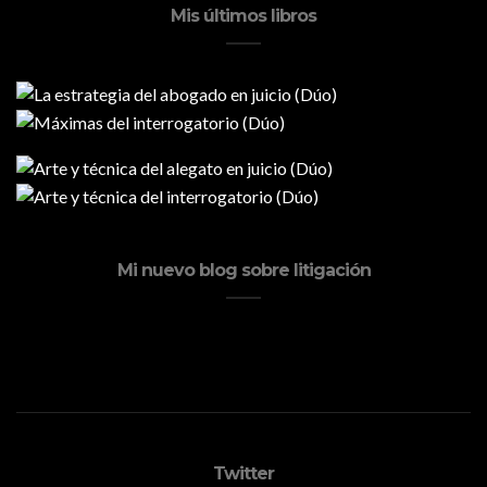
Mis últimos libros
Mi nuevo blog sobre litigación
Twitter