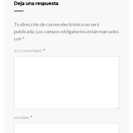
Deja una respuesta
Tu dirección de correo electrónico no será
publicada.
Los campos obligatorios están marcados
con
*
*
SU COMENTARIO
*
NOMBRE