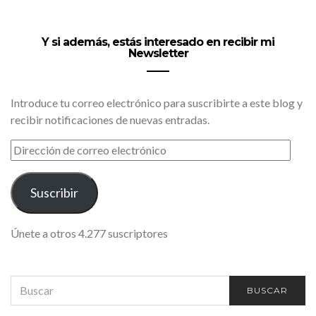
Y si además, estás interesado en recibir mi
Newsletter
Introduce tu correo electrónico para suscribirte a este blog y
recibir notificaciones de nuevas entradas.
DIRECCIÓN
DE
CORREO
ELECTRÓNICO
Suscribir
Únete a otros 4.277 suscriptores
SEARCH
BUSCAR
FOR: