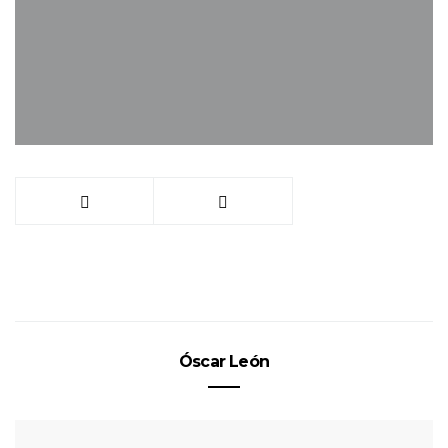
Óscar León