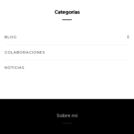
Categorías
BLOG
COLABORACIONES
NOTICIAS
Sobre mí