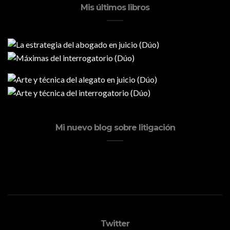
Mis últimos libros
Mi nuevo blog sobre litigación
Twitter