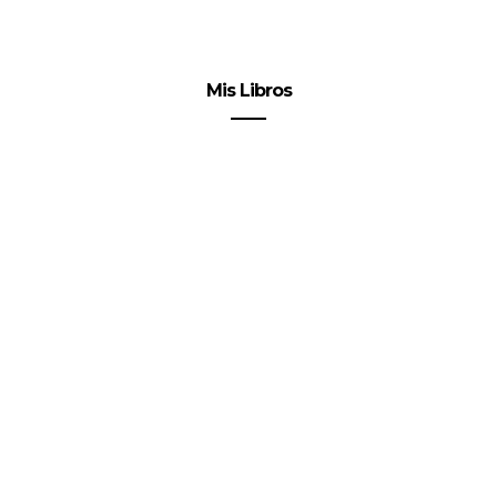
Mis Libros