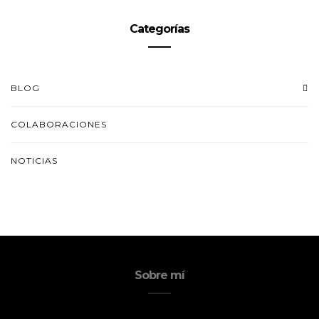
Categorías
BLOG
COLABORACIONES
NOTICIAS
Sobre mí