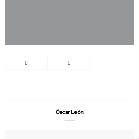
Óscar León