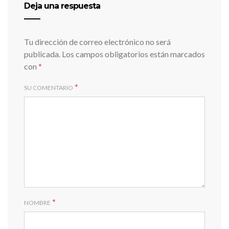
Deja una respuesta
Tu dirección de correo electrónico no será
publicada.
Los campos obligatorios están marcados
con
*
*
SU COMENTARIO
*
NOMBRE