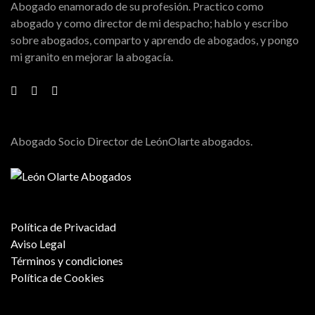
Abogado enamorado de su profesión. Practico como
abogado y como director de mi despacho; hablo y escribo
sobre abogados, comparto y aprendo de abogados, y pongo
mi granito en mejorar la abogacía.
Abogado Socio Director de LeónOlarte abogados.
Política de Privacidad
Aviso Legal
Términos y condiciones
Política de Cookies