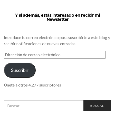
Y si además, estás interesado en recibir mi
Newsletter
Introduce tu correo electrónico para suscribirte a este blog y
recibir notificaciones de nuevas entradas.
DIRECCIÓN
DE
CORREO
ELECTRÓNICO
Suscribir
Únete a otros 4.277 suscriptores
SEARCH
BUSCAR
FOR: