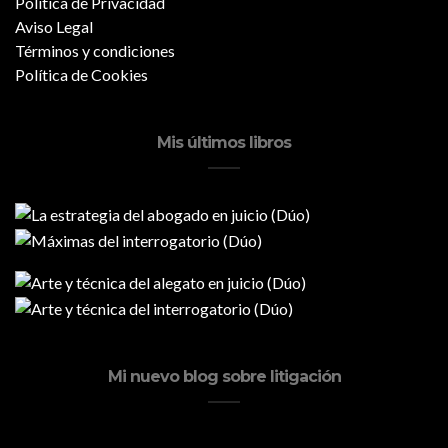
Política de Privacidad
Aviso Legal
Términos y condiciones
Política de Cookies
Mis últimos libros
Mi nuevo blog sobre litigación