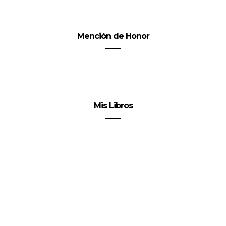
Mención de Honor
Mis Libros