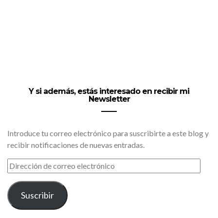
Y si además, estás interesado en recibir mi
Newsletter
Introduce tu correo electrónico para suscribirte a este blog y
recibir notificaciones de nuevas entradas.
DIRECCIÓN
DE
CORREO
ELECTRÓNICO
Suscribir