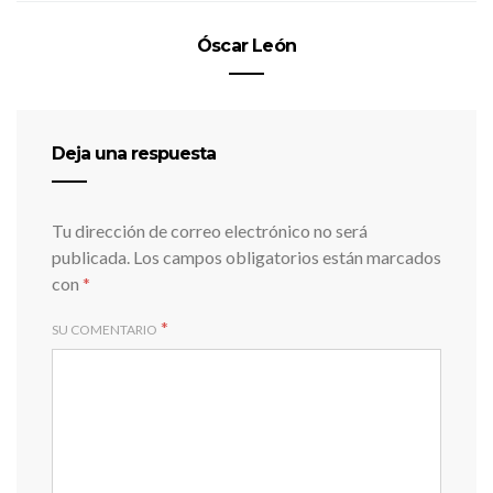
Óscar León
Deja una respuesta
Tu dirección de correo electrónico no será
publicada.
Los campos obligatorios están marcados
con
*
*
SU COMENTARIO