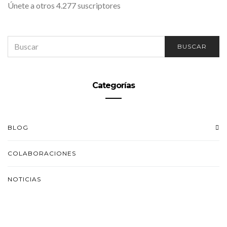
Únete a otros 4.277 suscriptores
SEARCH
BUSCAR
FOR:
Categorías
BLOG
COLABORACIONES
NOTICIAS