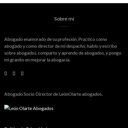
Sobre mí
Abogado enamorado de su profesión. Practico como
abogado y como director de mi despacho; hablo y escribo
sobre abogados, comparto y aprendo de abogados, y pongo
mi granito en mejorar la abogacía.
Abogado Socio Director de LeónOlarte abogados.