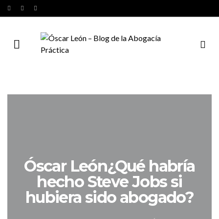
Óscar León¿Qué habría
hecho Steve Jobs si
hubiera sido abogado?