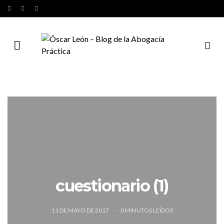
cuestionario (1)
11 DE MAYO DE 2017
0
MINUTOS LEÍDOS