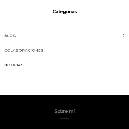
Categorías
BLOG
COLABORACIONES
NOTICIAS
Sobre mí