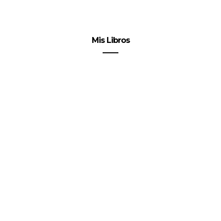
Mis Libros