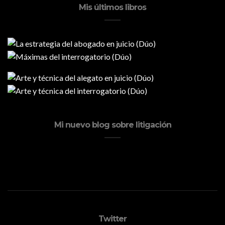
Mis últimos libros
Mi nuevo blog sobre litigación
Twitter