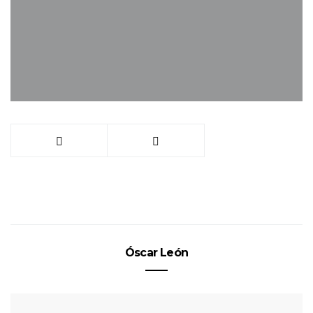
Óscar León