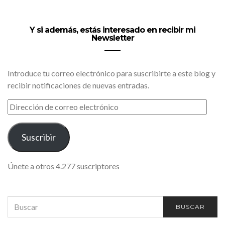
Y si además, estás interesado en recibir mi
Newsletter
Introduce tu correo electrónico para suscribirte a este blog y
recibir notificaciones de nuevas entradas.
DIRECCIÓN
DE
CORREO
ELECTRÓNICO
Suscribir
Únete a otros 4.277 suscriptores
SEARCH
BUSCAR
FOR: