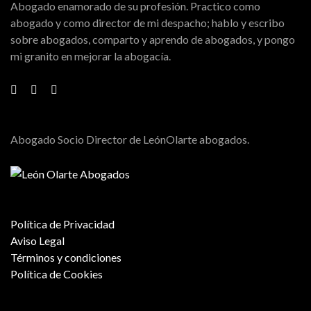
Abogado enamorado de su profesión. Practico como
abogado y como director de mi despacho; hablo y escribo
sobre abogados, comparto y aprendo de abogados, y pongo
mi granito en mejorar la abogacía.
Abogado Socio Director de LeónOlarte abogados.
Política de Privacidad
Aviso Legal
Términos y condiciones
Política de Cookies