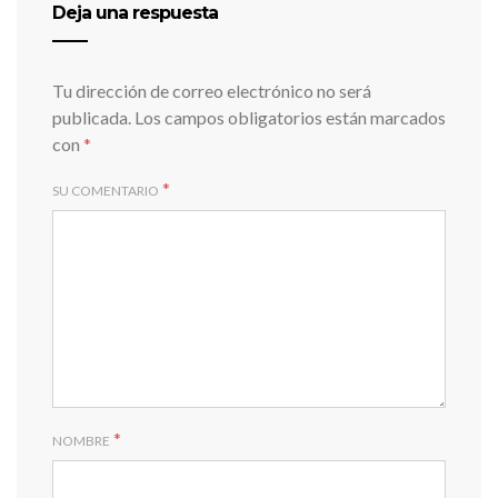
Deja una respuesta
Tu dirección de correo electrónico no será
publicada.
Los campos obligatorios están marcados
con
*
*
SU COMENTARIO
*
NOMBRE