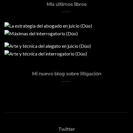
Mis últimos libros
Mi nuevo blog sobre litigación
Twitter