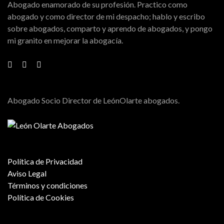
Abogado enamorado de su profesión. Practico como
abogado y como director de mi despacho; hablo y escribo
sobre abogados, comparto y aprendo de abogados, y pongo
mi granito en mejorar la abogacía.
Abogado Socio Director de LeónOlarte abogados.
Política de Privacidad
Aviso Legal
Términos y condiciones
Política de Cookies