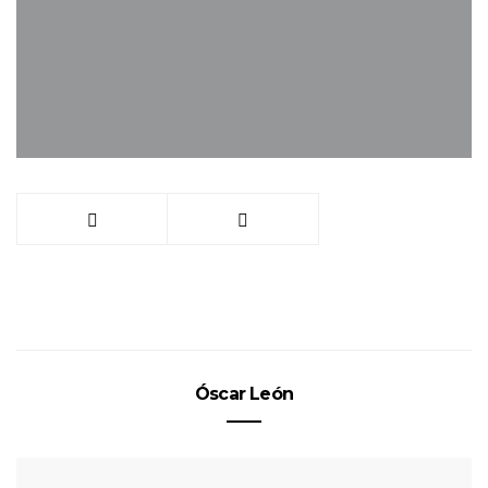
Óscar León