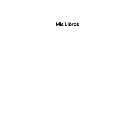
Mis Libros