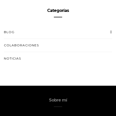
Categorías
BLOG
COLABORACIONES
NOTICIAS
Sobre mí