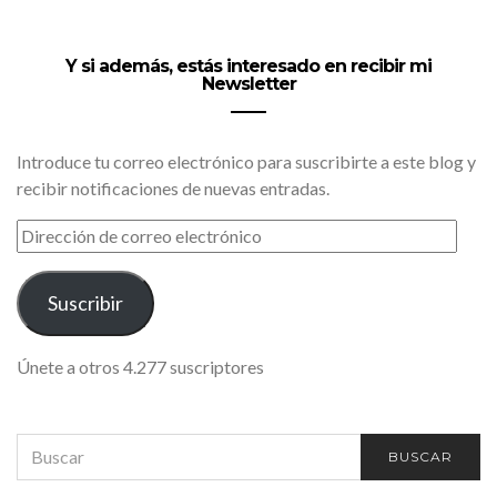
Y si además, estás interesado en recibir mi
Newsletter
Introduce tu correo electrónico para suscribirte a este blog y
recibir notificaciones de nuevas entradas.
DIRECCIÓN
DE
CORREO
ELECTRÓNICO
Suscribir
Únete a otros 4.277 suscriptores
SEARCH
BUSCAR
FOR: