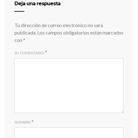
Deja una respuesta
Tu dirección de correo electrónico no será
publicada.
Los campos obligatorios están marcados
con
*
*
SU COMENTARIO
*
NOMBRE