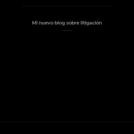
Mi nuevo blog sobre litigación