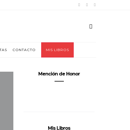
TAS
CONTACTO
MIS LIBROS
Mención de Honor
Mis Libros