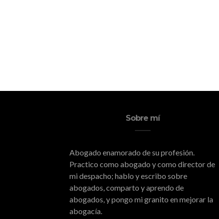
Sobre mí
Abogado enamorado de su profesión.
Practico como abogado y como director de
mi despacho; hablo y escribo sobre
abogados, comparto y aprendo de
abogados, y pongo mi granito en mejorar la
abogacía.