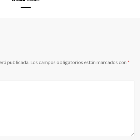
erá publicada.
Los campos obligatorios están marcados con
*