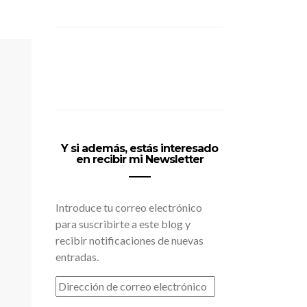
Y si además, estás interesado
en recibir mi Newsletter
Introduce tu correo electrónico
para suscribirte a este blog y
recibir notificaciones de nuevas
entradas.
DIRECCIÓN
DE
CORREO