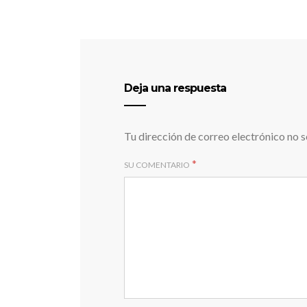
Deja una respuesta
Tu dirección de correo electrónico no s
*
SU COMENTARIO