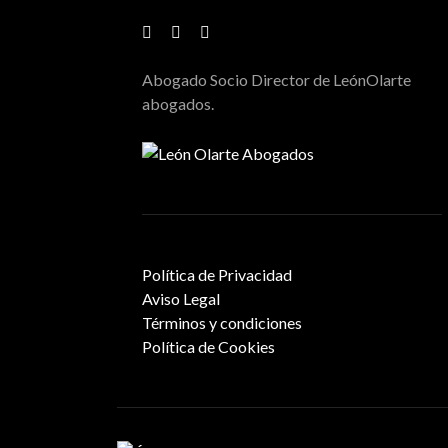
Abogado Socio Director de LeónOlarte
abogados.
Política de Privacidad
Aviso Legal
Términos y condiciones
Política de Cookies