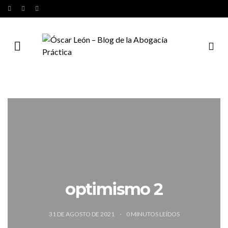
optimismo 2
31 DE AGOSTO DE 2021
0
MINUTOS LEÍDOS