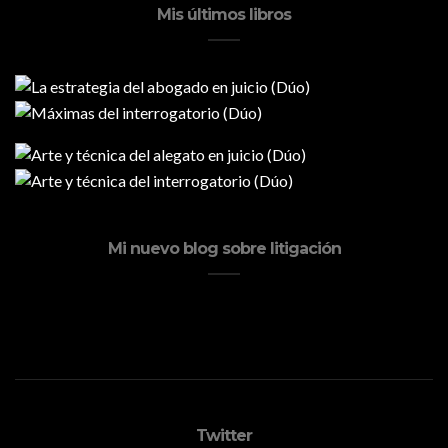
Mis últimos libros
Mi nuevo blog sobre litigación
Twitter