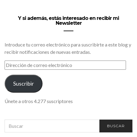
Y si además, estás interesado en recibir mi
Newsletter
Introduce tu correo electrónico para suscribirte a este blog y
recibir notificaciones de nuevas entradas.
DIRECCIÓN
DE
CORREO
ELECTRÓNICO
Suscribir
Únete a otros 4.277 suscriptores
SEARCH
BUSCAR
FOR: