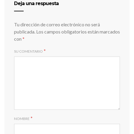
Deja una respuesta
Tu dirección de correo electrónico no será
publicada.
Los campos obligatorios están marcados
con
*
*
SU COMENTARIO
*
NOMBRE