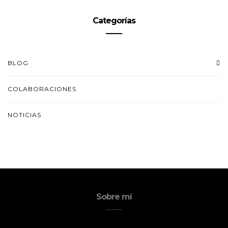
Categorías
BLOG
COLABORACIONES
NOTICIAS
Sobre mí