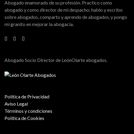
Abogado enamorado de su profesión. Practico como
abogado y como director de mi despacho; hablo y escribo
sobre abogados, comparto y aprendo de abogados, y pongo
mi granito en mejorar la abogacía.
Abogado Socio Director de LeónOlarte abogados.
Política de Privacidad
Aviso Legal
Términos y condiciones
Política de Cookies