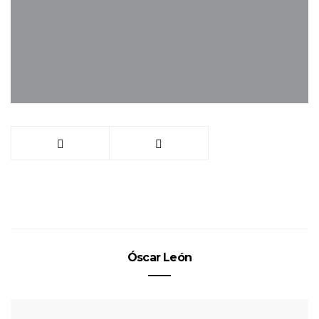
Óscar León