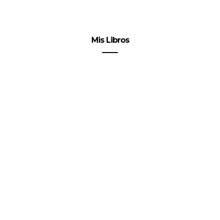
Mis Libros