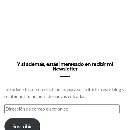
Y si además, estás interesado en recibir mi
Newsletter
Introduce tu correo electrónico para suscribirte a este blog y
recibir notificaciones de nuevas entradas.
DIRECCIÓN
DE
CORREO
ELECTRÓNICO
Suscribir