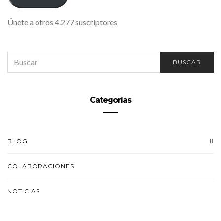
Únete a otros 4.277 suscriptores
SEARCH
BUSCAR
FOR:
Categorías
BLOG
COLABORACIONES
NOTICIAS