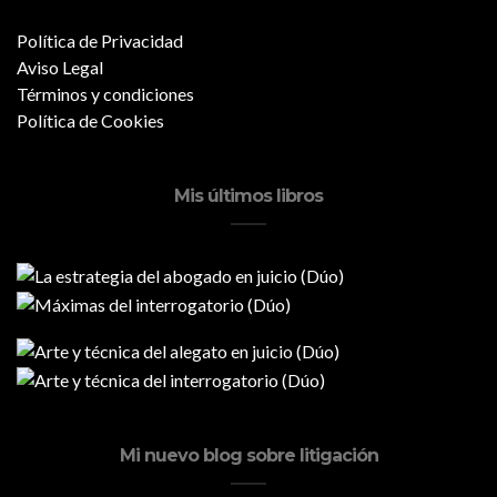
Política de Privacidad
Aviso Legal
Términos y condiciones
Política de Cookies
Mis últimos libros
Mi nuevo blog sobre litigación