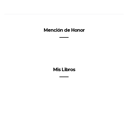
Mención de Honor
Mis Libros