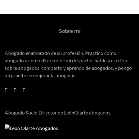
Sobre mí
Abogado enamorado de su profesión. Practico como
abogado y como director de mi despacho; hablo y escribo
sobre abogados, comparto y aprendo de abogados, y pongo
mi granito en mejorar la abogacía.
Abogado Socio Director de LeónOlarte abogados.