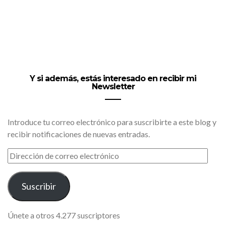
Y si además, estás interesado en recibir mi
Newsletter
Introduce tu correo electrónico para suscribirte a este blog y
recibir notificaciones de nuevas entradas.
DIRECCIÓN
DE
CORREO
ELECTRÓNICO
Suscribir
Únete a otros 4.277 suscriptores