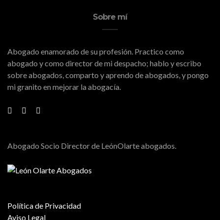
Sobre mí
Abogado enamorado de su profesión. Practico como
abogado y como director de mi despacho; hablo y escribo
sobre abogados, comparto y aprendo de abogados, y pongo
mi granito en mejorar la abogacía.
Abogado Socio Director de LeónOlarte abogados.
Política de Privacidad
Aviso Legal