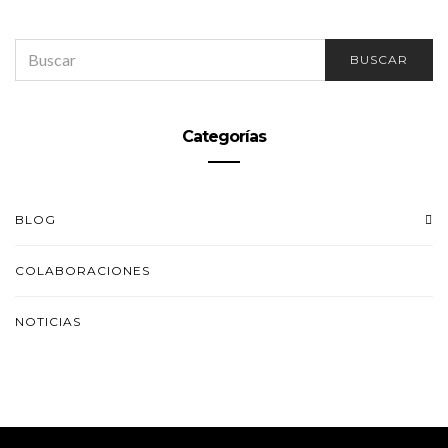
SEARCH
BUSCAR
FOR:
Categorías
BLOG
COLABORACIONES
NOTICIAS