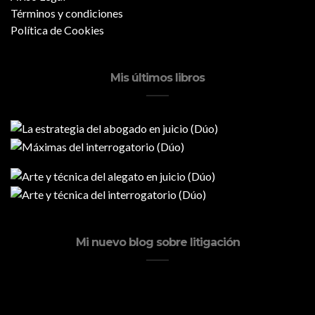
Términos y condiciones
Política de Cookies
Mis últimos libros
Mi nuevo blog sobre litigación