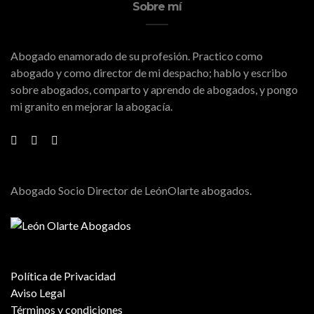
Sobre mí
Abogado enamorado de su profesión. Practico como
abogado y como director de mi despacho; hablo y escribo
sobre abogados, comparto y aprendo de abogados, y pongo
mi granito en mejorar la abogacía.
Abogado Socio Director de LeónOlarte abogados.
Política de Privacidad
Aviso Legal
Términos y condiciones