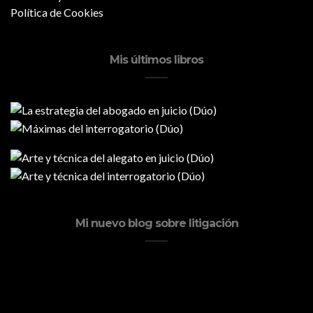
Política de Cookies
Mis últimos libros
Mi nuevo blog sobre litigación