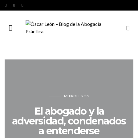
MI PROFESIÓN
El abogado y la
adversidad, condenados
a entenderse