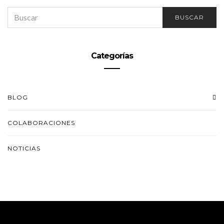
SEARCH
BUSCAR
FOR:
Categorías
BLOG
COLABORACIONES
NOTICIAS