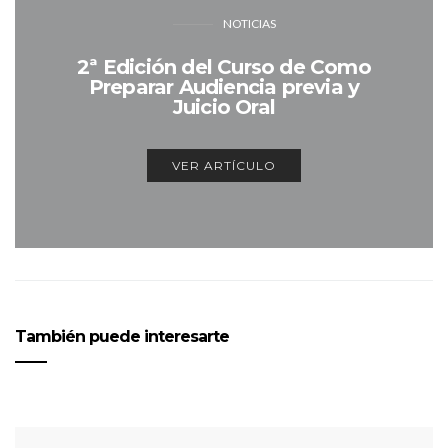
NOTICIAS
2ª Edición del Curso de Como
Preparar Audiencia previa y
Juicio Oral
VER ARTÍCULO
También puede interesarte