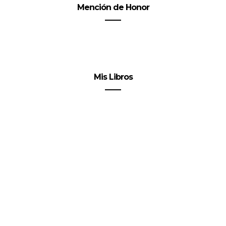
Mención de Honor
Mis Libros