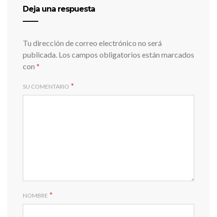
Deja una respuesta
Tu dirección de correo electrónico no será
publicada.
Los campos obligatorios están marcados
con
*
*
SU COMENTARIO
*
NOMBRE