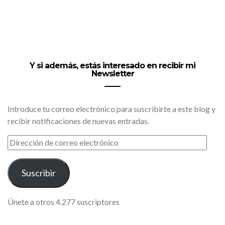
Y si además, estás interesado en recibir mi
Newsletter
Introduce tu correo electrónico para suscribirte a este blog y
recibir notificaciones de nuevas entradas.
DIRECCIÓN
DE
CORREO
ELECTRÓNICO
Suscribir
Únete a otros 4.277 suscriptores