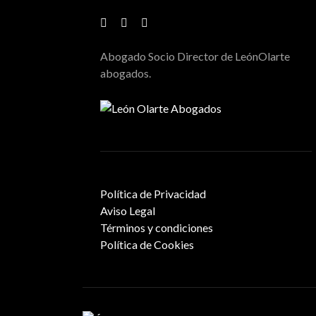
Abogado Socio Director de LeónOlarte
abogados.
Política de Privacidad
Aviso Legal
Términos y condiciones
Política de Cookies