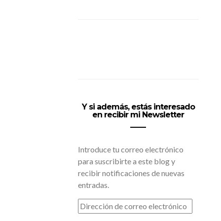
Y si además, estás interesado
en recibir mi Newsletter
Introduce tu correo electrónico
para suscribirte a este blog y
recibir notificaciones de nuevas
entradas.
DIRECCIÓN
DE
CORREO