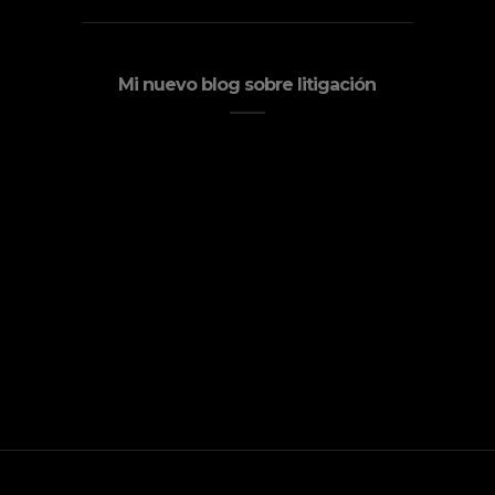
Mi nuevo blog sobre litigación