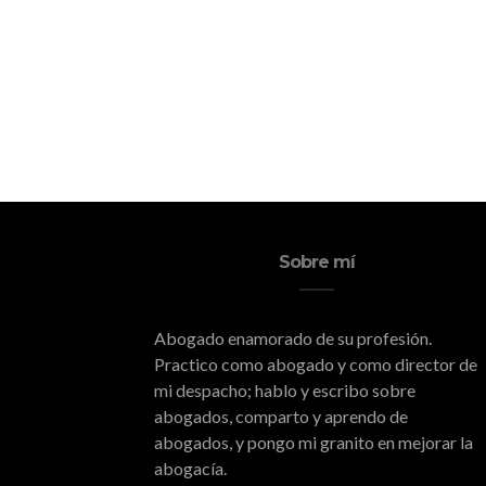
Sobre mí
Abogado enamorado de su profesión.
Practico como abogado y como director de
mi despacho; hablo y escribo sobre
abogados, comparto y aprendo de
abogados, y pongo mi granito en mejorar la
abogacía.