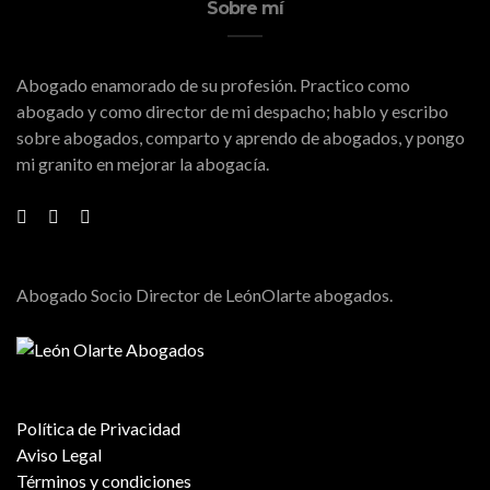
Sobre mí
Abogado enamorado de su profesión. Practico como
abogado y como director de mi despacho; hablo y escribo
sobre abogados, comparto y aprendo de abogados, y pongo
mi granito en mejorar la abogacía.
Abogado Socio Director de LeónOlarte abogados.
Política de Privacidad
Aviso Legal
Términos y condiciones