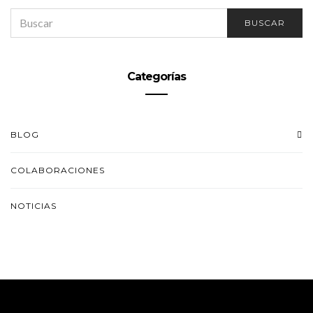
SEARCH
BUSCAR
FOR:
Categorías
BLOG
COLABORACIONES
NOTICIAS