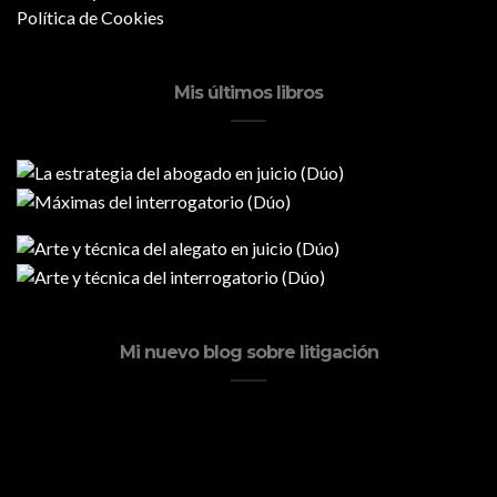
Política de Cookies
Mis últimos libros
Mi nuevo blog sobre litigación