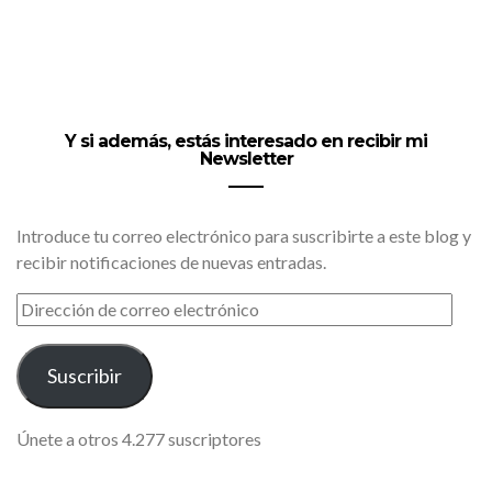
Y si además, estás interesado en recibir mi
Newsletter
Introduce tu correo electrónico para suscribirte a este blog y
recibir notificaciones de nuevas entradas.
DIRECCIÓN
DE
CORREO
ELECTRÓNICO
Suscribir
Únete a otros 4.277 suscriptores