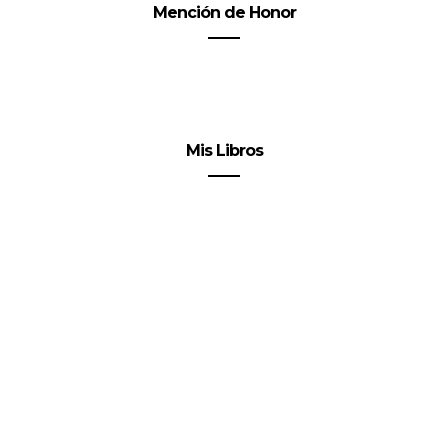
Mención de Honor
Mis Libros