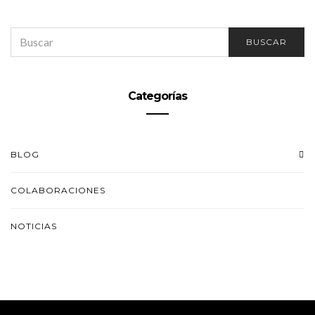
SEARCH
BUSCAR
FOR:
Categorías
BLOG
COLABORACIONES
NOTICIAS