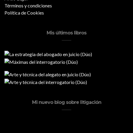
Términos y condiciones
Política de Cookies
Mis últimos libros
Mi nuevo blog sobre litigación