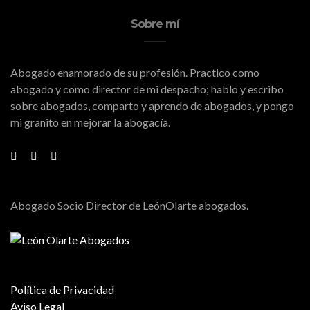
Sobre mí
Abogado enamorado de su profesión. Practico como
abogado y como director de mi despacho; hablo y escribo
sobre abogados, comparto y aprendo de abogados, y pongo
mi granito en mejorar la abogacía.
Abogado Socio Director de LeónOlarte abogados.
Política de Privacidad
Aviso Legal