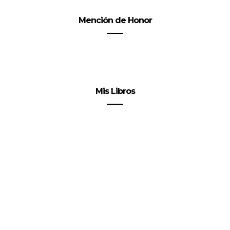
Mención de Honor
Mis Libros