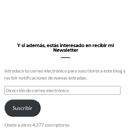
Y si además, estás interesado en recibir mi
Newsletter
Introduce tu correo electrónico para suscribirte a este blog y
recibir notificaciones de nuevas entradas.
DIRECCIÓN
DE
CORREO
ELECTRÓNICO
Suscribir
Únete a otros 4.277 suscriptores