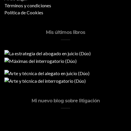
Términos y condiciones
Política de Cookies
Mis últimos libros
Mi nuevo blog sobre litigación