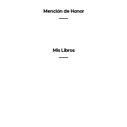
Mención de Honor
Mis Libros