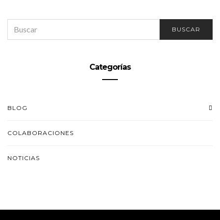
SEARCH
BUSCAR
FOR:
Categorías
BLOG
COLABORACIONES
NOTICIAS