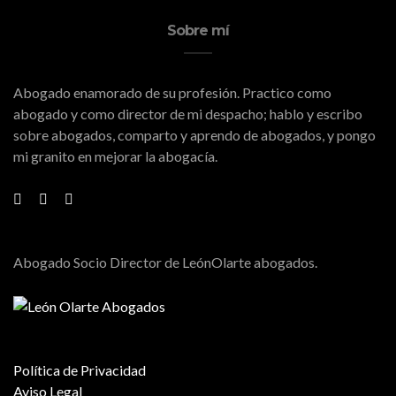
Sobre mí
Abogado enamorado de su profesión. Practico como
abogado y como director de mi despacho; hablo y escribo
sobre abogados, comparto y aprendo de abogados, y pongo
mi granito en mejorar la abogacía.
Abogado Socio Director de LeónOlarte abogados.
Política de Privacidad
Aviso Legal