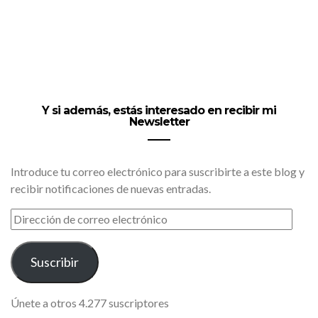
Y si además, estás interesado en recibir mi
Newsletter
Introduce tu correo electrónico para suscribirte a este blog y
recibir notificaciones de nuevas entradas.
DIRECCIÓN
DE
CORREO
ELECTRÓNICO
Suscribir
Únete a otros 4.277 suscriptores