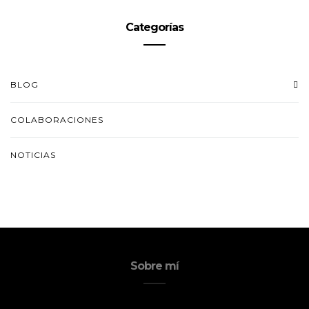
Categorías
BLOG
COLABORACIONES
NOTICIAS
Sobre mí