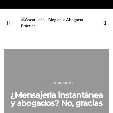
MI PROFESIÓN
¿Mensajería instantánea
y abogados? No, gracias