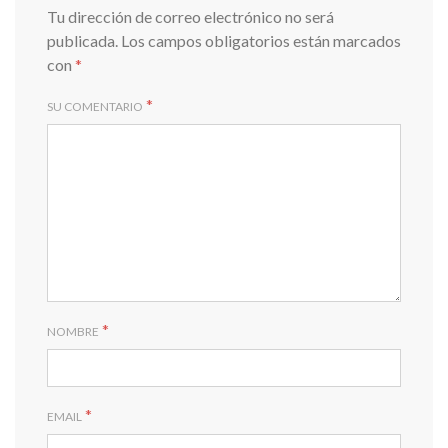
Tu dirección de correo electrónico no será
publicada.
Los campos obligatorios están marcados
con
*
*
SU COMENTARIO
*
NOMBRE
*
EMAIL