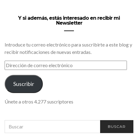
Y si además, estás interesado en recibir mi
Newsletter
Introduce tu correo electrónico para suscribirte a este blog y
recibir notificaciones de nuevas entradas.
DIRECCIÓN
DE
CORREO
ELECTRÓNICO
Suscribir
Únete a otros 4.277 suscriptores
SEARCH
BUSCAR
FOR: