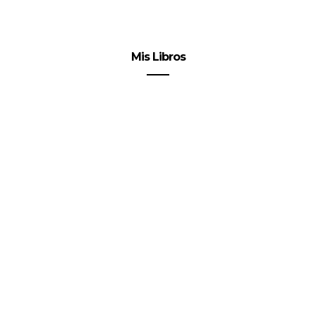
Mis Libros