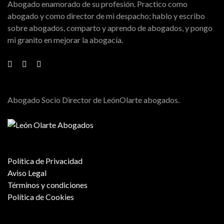
Abogado enamorado de su profesión. Practico como
abogado y como director de mi despacho; hablo y escribo
sobre abogados, comparto y aprendo de abogados, y pongo
mi granito en mejorar la abogacía.
Abogado Socio Director de LeónOlarte abogados.
Política de Privacidad
Aviso Legal
Términos y condiciones
Política de Cookies