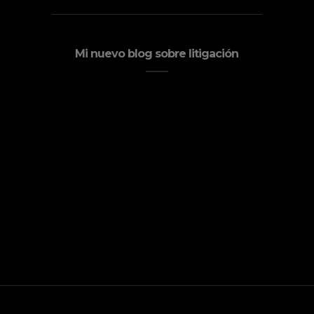
Mi nuevo blog sobre litigación