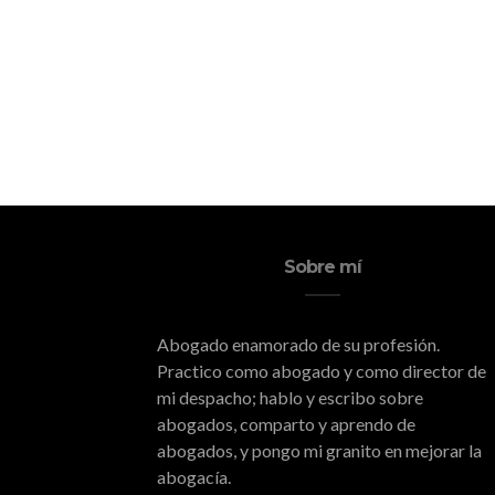
Sobre mí
Abogado enamorado de su profesión.
Practico como abogado y como director de
mi despacho; hablo y escribo sobre
abogados, comparto y aprendo de
abogados, y pongo mi granito en mejorar la
abogacía.