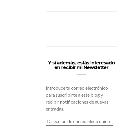
Y si además, estás interesado
en recibir mi Newsletter
Introduce tu correo electrónico
para suscribirte a este blog y
recibir notificaciones de nuevas
entradas.
DIRECCIÓN
DE
CORREO