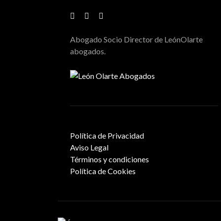
Abogado Socio Director de LeónOlarte
abogados.
Política de Privacidad
Aviso Legal
Términos y condiciones
Política de Cookies