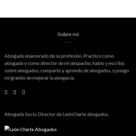
Sobre mí
Abogado enamorado de su profesión. Practico como
abogado y como director de mi despacho; hablo y escribo
sobre abogados, comparto y aprendo de abogados, y pongo
mi granito en mejorar la abogacía.
Abogado Socio Director de LeónOlarte abogados.