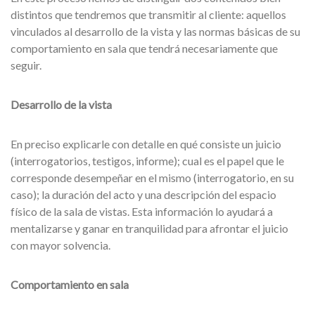
distintos que tendremos que transmitir al cliente: aquellos
vinculados al desarrollo de la vista y las normas básicas de su
comportamiento en sala que tendrá necesariamente que
seguir.
Desarrollo de la vista
En preciso explicarle con detalle en qué consiste un juicio
(interrogatorios, testigos, informe); cual es el papel que le
corresponde desempeñar en el mismo (interrogatorio, en su
caso); la duración del acto y una descripción del espacio
físico de la sala de vistas. Esta información lo ayudará a
mentalizarse y ganar en tranquilidad para afrontar el juicio
con mayor solvencia.
Comportamiento en sala