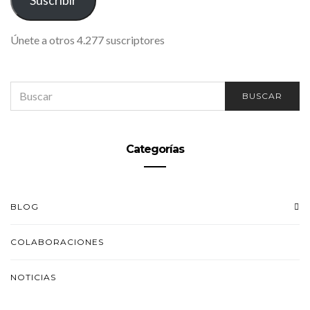
Suscribir
Únete a otros 4.277 suscriptores
SEARCH
BUSCAR
FOR:
Categorías
BLOG
COLABORACIONES
NOTICIAS