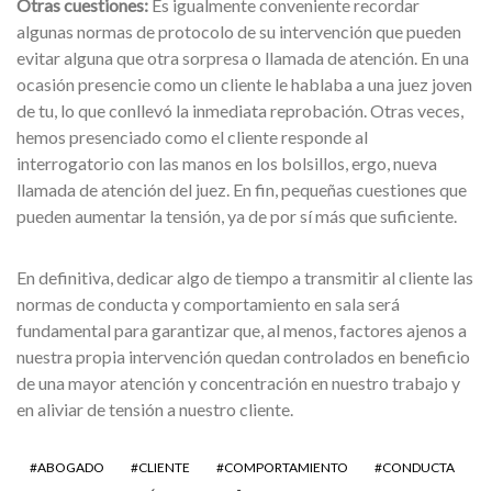
Otras cuestiones:
Es igualmente conveniente recordar
algunas normas de protocolo de su intervención que pueden
evitar alguna que otra sorpresa o llamada de atención. En una
ocasión presencie como un cliente le hablaba a una juez joven
de tu, lo que conllevó la inmediata reprobación. Otras veces,
hemos presenciado como el cliente responde al
interrogatorio con las manos en los bolsillos, ergo, nueva
llamada de atención del juez. En fin, pequeñas cuestiones que
pueden aumentar la tensión, ya de por sí más que suficiente.
En definitiva, dedicar algo de tiempo a transmitir al cliente las
normas de conducta y comportamiento en sala será
fundamental para garantizar que, al menos, factores ajenos a
nuestra propia intervención quedan controlados en beneficio
de una mayor atención y concentración en nuestro trabajo y
en aliviar de tensión a nuestro cliente.
ABOGADO
CLIENTE
COMPORTAMIENTO
CONDUCTA