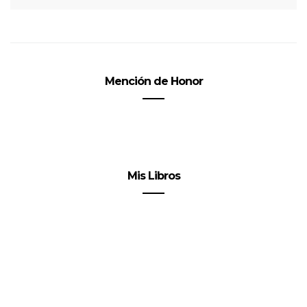
Mención de Honor
Mis Libros