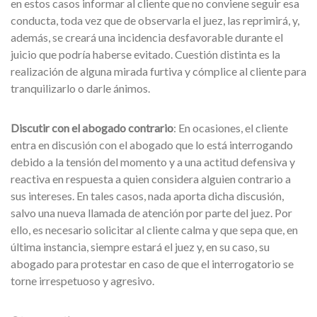
en estos casos informar al cliente que no conviene seguir esa
conducta, toda vez que de observarla el juez, las reprimirá, y,
además, se creará una incidencia desfavorable durante el
juicio que podría haberse evitado. Cuestión distinta es la
realización de alguna mirada furtiva y cómplice al cliente para
tranquilizarlo o darle ánimos.
Discutir con el abogado contrario
: En ocasiones, el cliente
entra en discusión con el abogado que lo está interrogando
debido a la tensión del momento y a una actitud defensiva y
reactiva en respuesta a quien considera alguien contrario a
sus intereses. En tales casos, nada aporta dicha discusión,
salvo una nueva llamada de atención por parte del juez. Por
ello, es necesario solicitar al cliente calma y que sepa que, en
última instancia, siempre estará el juez y, en su caso, su
abogado para protestar en caso de que el interrogatorio se
torne irrespetuoso y agresivo.