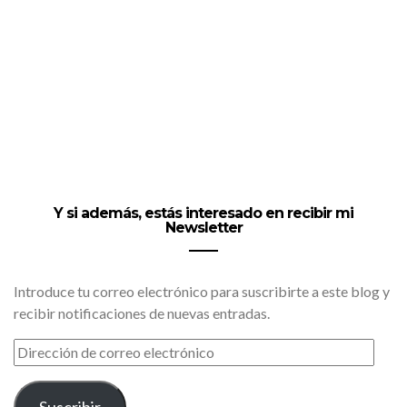
Y si además, estás interesado en recibir mi
Newsletter
Introduce tu correo electrónico para suscribirte a este blog y
recibir notificaciones de nuevas entradas.
DIRECCIÓN
DE
CORREO
ELECTRÓNICO