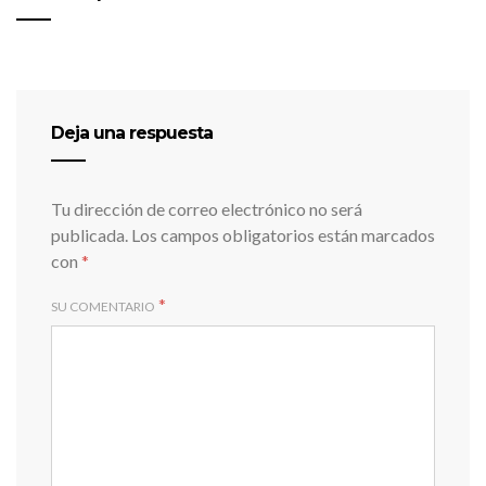
Deja una respuesta
Tu dirección de correo electrónico no será
publicada.
Los campos obligatorios están marcados
con
*
*
SU COMENTARIO