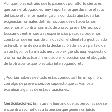
Aunque no es extraño que lo pasemos por alto, lo cierto es
que para el abogado es muy importante que durante el acto
del juicio el cliente mantenga una conducta ajustada a las
exigencias formales del mismo, pues de no hacerlo nos
podemos encontrar con más de una sorpresa. De hecho, si
buscamos entre nuestras experiencias pasadas, podemos
constatar que en más de una ocasión el cliente ha gesticulado
ostensiblemente durante la declaración de la otra parte o de
un testigo; nos ha mirado nervioso exigiendo una respuesta o
una forma de actuar; ha entrado en discusión con el abogado
de la otra parte que lo estaba interrogando, etc.
¿Podrían haberse evitado estas conductas? En mi opinión,
con algo de prevención, por supuesto que sí. Vamos a
examinar algunas de estas situaciones:
Gesticulaciones:
Es natural y humano que las personas que se
encuentran sometidas a la tensión que genera un juicio