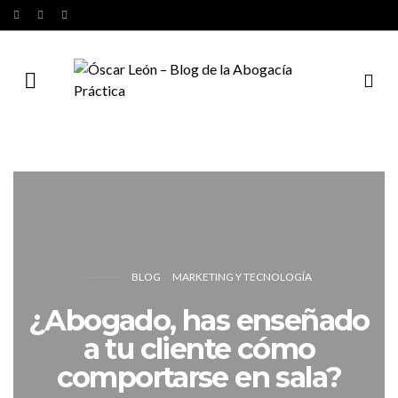
BLOG
MARKETING Y TECNOLOGÍA
¿Abogado, has enseñado
a tu cliente cómo
comportarse en sala?