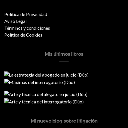
Política de Privacidad
Aviso Legal
Términos y condiciones
Política de Cookies
Mis últimos libros
Mi nuevo blog sobre litigación