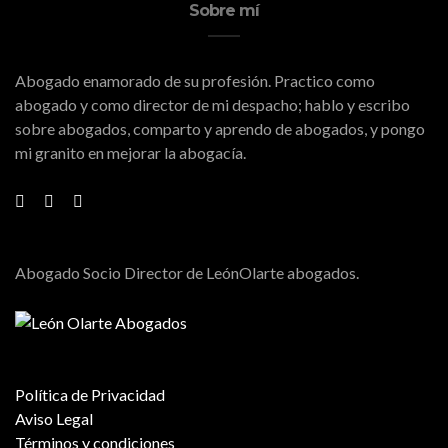
Sobre mí
Abogado enamorado de su profesión. Practico como
abogado y como director de mi despacho; hablo y escribo
sobre abogados, comparto y aprendo de abogados, y pongo
mi granito en mejorar la abogacía.
Abogado Socio Director de LeónOlarte abogados.
Política de Privacidad
Aviso Legal
Términos y condiciones