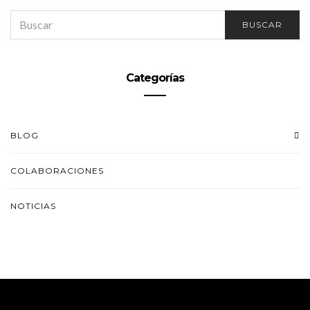
SEARCH
BUSCAR
FOR:
Categorías
BLOG
COLABORACIONES
NOTICIAS