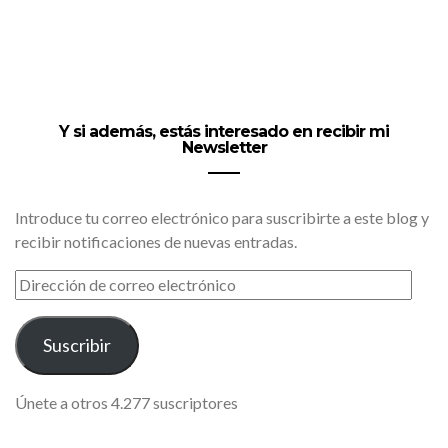
Y si además, estás interesado en recibir mi
Newsletter
Introduce tu correo electrónico para suscribirte a este blog y
recibir notificaciones de nuevas entradas.
DIRECCIÓN
DE
CORREO
ELECTRÓNICO
Suscribir
Únete a otros 4.277 suscriptores