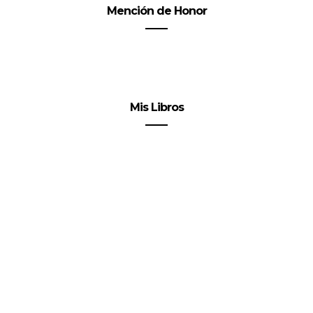
Mención de Honor
Mis Libros