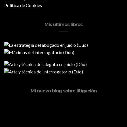
Política de Cookies
Mis últimos libros
Mi nuevo blog sobre litigación