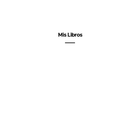
Mis Libros