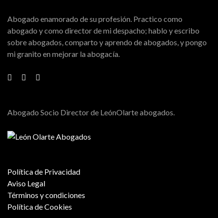
Abogado enamorado de su profesión. Practico como
abogado y como director de mi despacho; hablo y escribo
sobre abogados, comparto y aprendo de abogados, y pongo
mi granito en mejorar la abogacía.
Abogado Socio Director de LeónOlarte abogados.
Política de Privacidad
Aviso Legal
Términos y condiciones
Política de Cookies