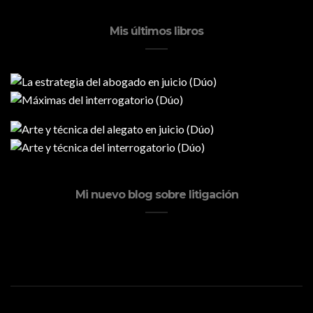
Mis últimos libros
Mi nuevo blog sobre litigación