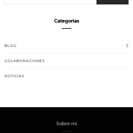
Categorías
BLOG
COLABORACIONES
NOTICIAS
Sobre mí