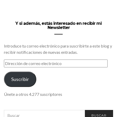
Y si además, estás interesado en recibir mi
Newsletter
Introduce tu correo electrónico para suscribirte a este blog y
recibir notificaciones de nuevas entradas.
DIRECCIÓN
DE
CORREO
ELECTRÓNICO
Suscribir
Únete a otros 4.277 suscriptores
SEARCH
BUSCAR
FOR: