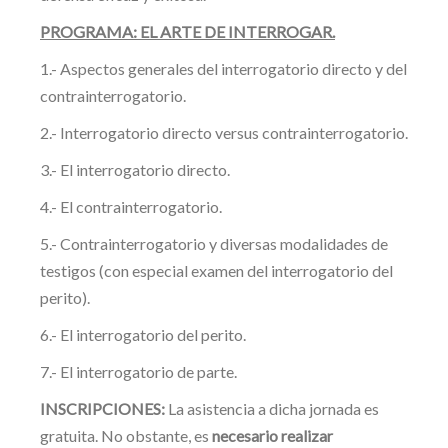
PROGRAMA: EL ARTE DE INTERROGAR.
1.- Aspectos generales del interrogatorio directo y del
contrainterrogatorio.
2.- Interrogatorio directo versus contrainterrogatorio.
3.- El interrogatorio directo.
4.- El contrainterrogatorio.
5.- Contrainterrogatorio y diversas modalidades de
testigos (con especial examen del interrogatorio del
perito).
6.- El interrogatorio del perito.
7.- El interrogatorio de parte.
INSCRIPCIONES:
La asistencia a dicha jornada es
gratuita. No obstante, es
necesario realizar