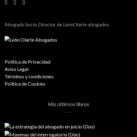
Abogado Socio Director de LeónOlarte abogados.
Política de Privacidad
Aviso Legal
Términos y condiciones
Política de Cookies
Mis últimos libros