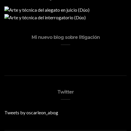
Mi nuevo blog sobre litigación
Twitter
Tweets by oscarleon_abog