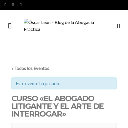
« Todos los Eventos
Este evento ha pasado.
CURSO «EL ABOGADO
LITIGANTE Y EL ARTE DE
INTERROGAR»