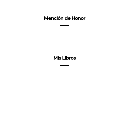
Mención de Honor
Mis Libros