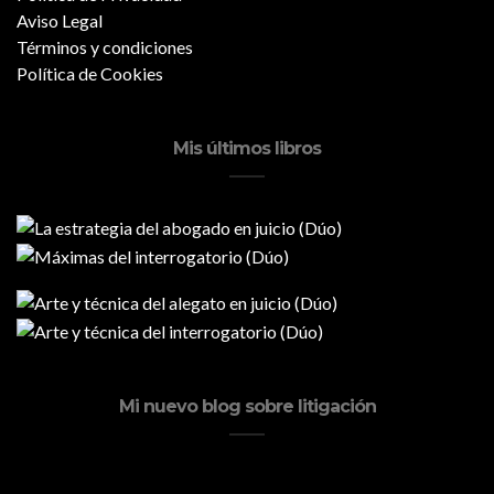
Aviso Legal
Términos y condiciones
Política de Cookies
Mis últimos libros
Mi nuevo blog sobre litigación