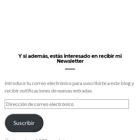
Y si además, estás interesado en recibir mi
Newsletter
Introduce tu correo electrónico para suscribirte a este blog y
recibir notificaciones de nuevas entradas.
DIRECCIÓN
DE
CORREO
ELECTRÓNICO
Suscribir