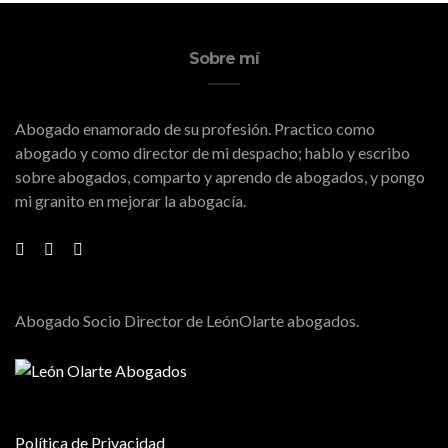
Sobre mí
Abogado enamorado de su profesión. Practico como
abogado y como director de mi despacho; hablo y escribo
sobre abogados, comparto y aprendo de abogados, y pongo
mi granito en mejorar la abogacía.
Abogado Socio Director de LeónOlarte abogados.
Política de Privacidad