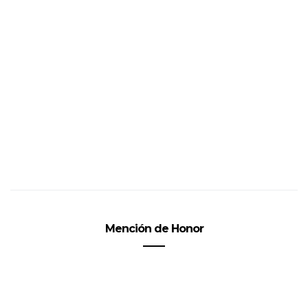
Mención de Honor