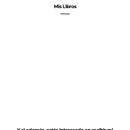
Mis Libros