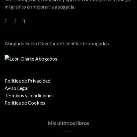
mi granito en mejorar la abogacía.
Abogado Socio Director de LeónOlarte abogados.
Política de Privacidad
Aviso Legal
Términos y condiciones
Política de Cookies
Mis últimos libros