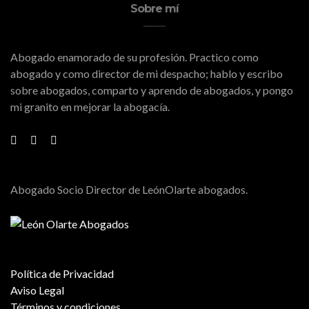
Sobre mí
Abogado enamorado de su profesión. Practico como
abogado y como director de mi despacho; hablo y escribo
sobre abogados, comparto y aprendo de abogados, y pongo
mi granito en mejorar la abogacía.
Abogado Socio Director de LeónOlarte abogados.
Política de Privacidad
Aviso Legal
Términos y condiciones