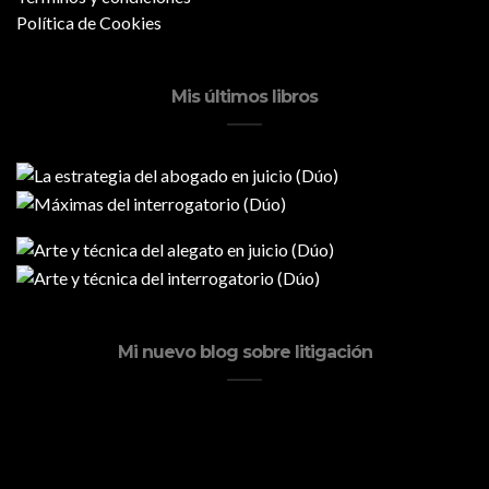
Política de Cookies
Mis últimos libros
Mi nuevo blog sobre litigación