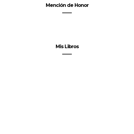
Mención de Honor
Mis Libros