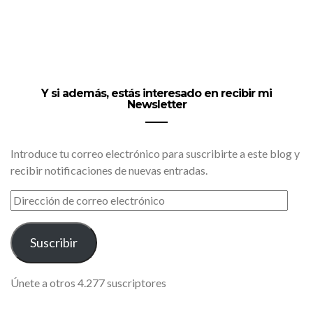
Y si además, estás interesado en recibir mi
Newsletter
Introduce tu correo electrónico para suscribirte a este blog y
recibir notificaciones de nuevas entradas.
DIRECCIÓN
DE
CORREO
ELECTRÓNICO
Suscribir
Únete a otros 4.277 suscriptores