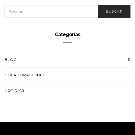
SEARCH
BUSCAR
FOR:
Categorías
BLOG
COLABORACIONES
NOTICIAS