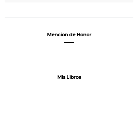
Mención de Honor
Mis Libros