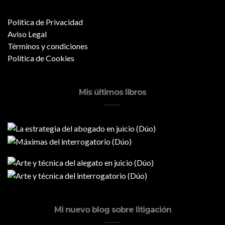
Política de Privacidad
Aviso Legal
Términos y condiciones
Política de Cookies
Mis últimos libros
Mi nuevo blog sobre litigación