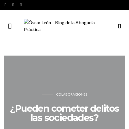
COLABORACIONES
¿Pueden cometer delitos
las sociedades?