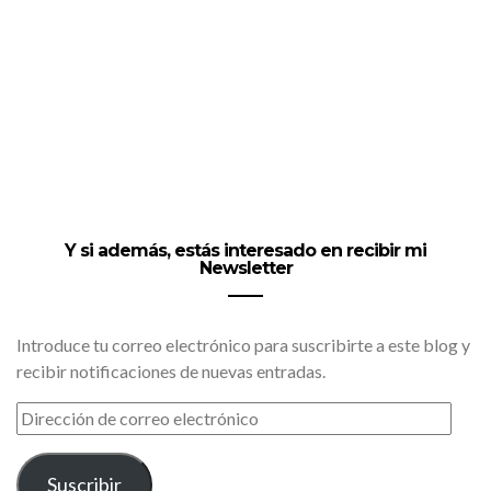
Y si además, estás interesado en recibir mi
Newsletter
Introduce tu correo electrónico para suscribirte a este blog y
recibir notificaciones de nuevas entradas.
DIRECCIÓN
DE
CORREO
ELECTRÓNICO
Suscribir