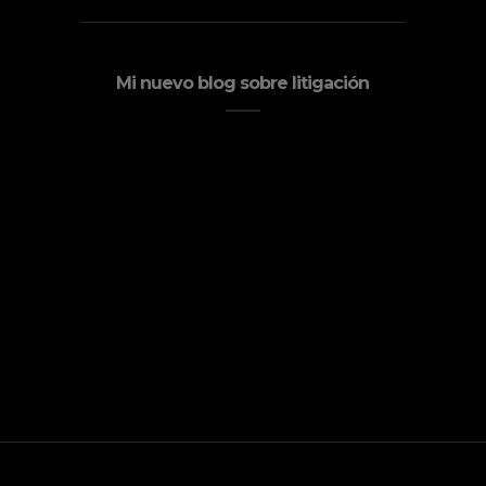
Mi nuevo blog sobre litigación