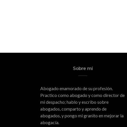
Sobre mí
Abogado enamorado de su profesión.
Practico como abogado y como director de
mi despacho; hablo y escribo sobre
abogados, comparto y aprendo de
abogados, y pongo mi granito en mejorar la
abogacía.