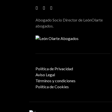
Abogado Socio Director de LeónOlarte
abogados.
Política de Privacidad
Aviso Legal
Términos y condiciones
Política de Cookies