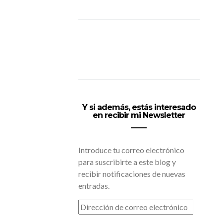
Y si además, estás interesado
en recibir mi Newsletter
Introduce tu correo electrónico
para suscribirte a este blog y
recibir notificaciones de nuevas
entradas.
DIRECCIÓN
DE
CORREO