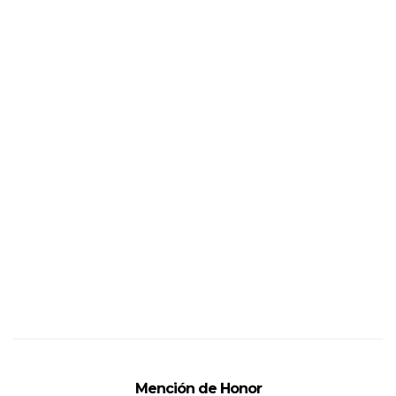
Mención de Honor