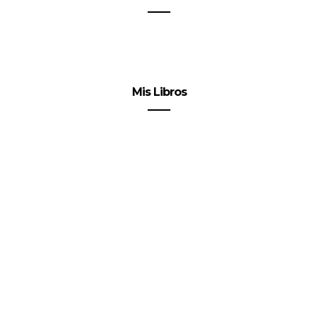
Mis Libros