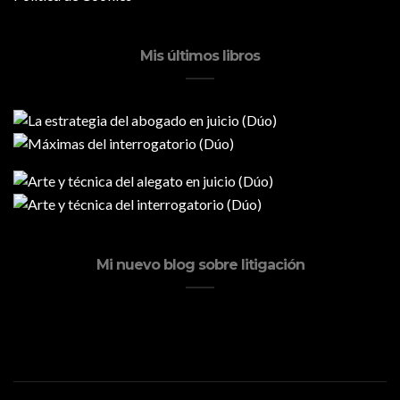
Mis últimos libros
Mi nuevo blog sobre litigación