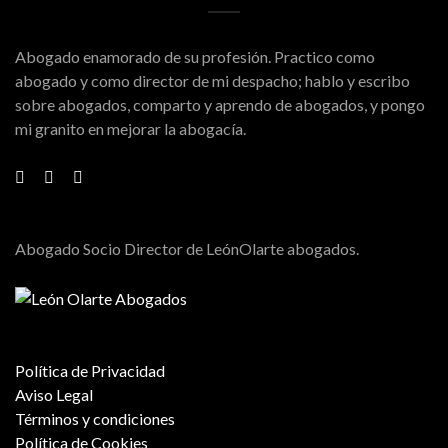
Abogado enamorado de su profesión. Practico como
abogado y como director de mi despacho; hablo y escribo
sobre abogados, comparto y aprendo de abogados, y pongo
mi granito en mejorar la abogacía.
Abogado Socio Director de LeónOlarte abogados.
Política de Privacidad
Aviso Legal
Términos y condiciones
Política de Cookies