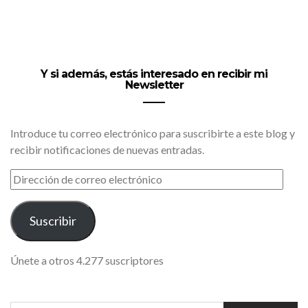
Y si además, estás interesado en recibir mi
Newsletter
Introduce tu correo electrónico para suscribirte a este blog y
recibir notificaciones de nuevas entradas.
DIRECCIÓN
DE
CORREO
ELECTRÓNICO
Suscribir
Únete a otros 4.277 suscriptores
SEARCH