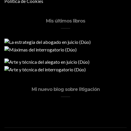
Política de Cookies
Mis últimos libros
Mi nuevo blog sobre litigación