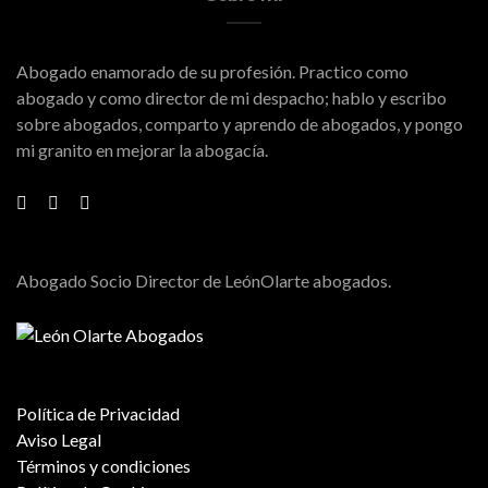
Abogado enamorado de su profesión. Practico como
abogado y como director de mi despacho; hablo y escribo
sobre abogados, comparto y aprendo de abogados, y pongo
mi granito en mejorar la abogacía.
Abogado Socio Director de LeónOlarte abogados.
Política de Privacidad
Aviso Legal
Términos y condiciones