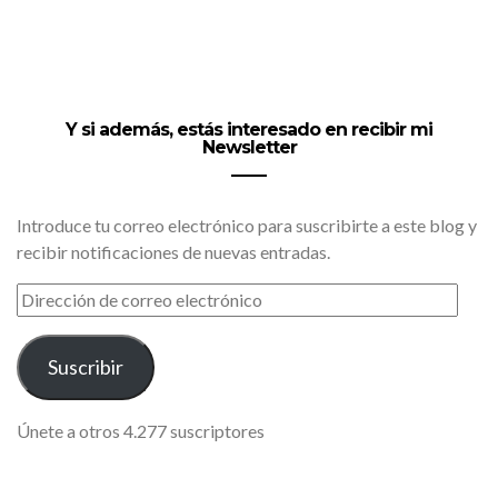
Y si además, estás interesado en recibir mi
Newsletter
Introduce tu correo electrónico para suscribirte a este blog y
recibir notificaciones de nuevas entradas.
DIRECCIÓN
DE
CORREO
ELECTRÓNICO
Suscribir
Únete a otros 4.277 suscriptores