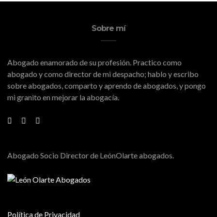
Sobre mí
Abogado enamorado de su profesión. Practico como
abogado y como director de mi despacho; hablo y escribo
sobre abogados, comparto y aprendo de abogados, y pongo
mi granito en mejorar la abogacía.
Abogado Socio Director de LeónOlarte abogados.
Política de Privacidad