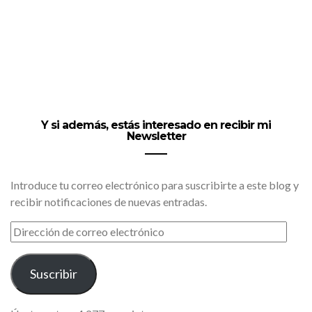
Y si además, estás interesado en recibir mi
Newsletter
Introduce tu correo electrónico para suscribirte a este blog y
recibir notificaciones de nuevas entradas.
DIRECCIÓN
DE
CORREO
ELECTRÓNICO
Suscribir