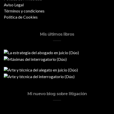
Aviso Legal
Términos y condiciones
Política de Cookies
Mis últimos libros
Mi nuevo blog sobre litigación