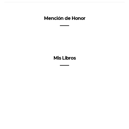
Mención de Honor
Mis Libros