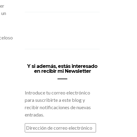
er
 un
celoso
Y si además, estás interesado
en recibir mi Newsletter
Introduce tu correo electrónico
para suscribirte a este blog y
recibir notificaciones de nuevas
entradas.
DIRECCIÓN
DE
CORREO