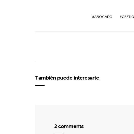
ABOGADO
GESTIÓ
También puede interesarte
2 comments