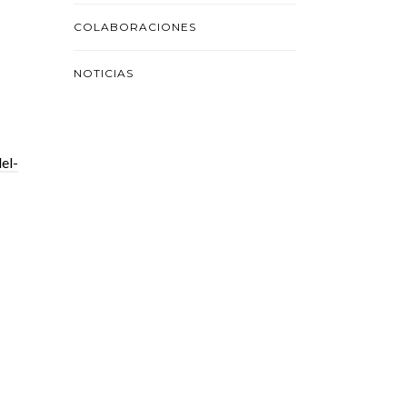
COLABORACIONES
NOTICIAS
el-