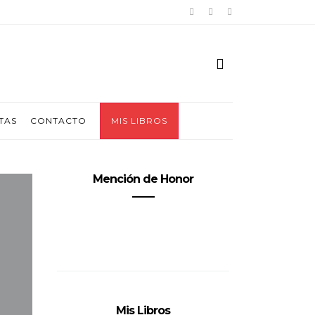
TAS
CONTACTO
MIS LIBROS
Mención de Honor
Mis Libros