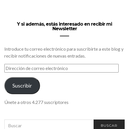
Y si además, estás interesado en recibir mi
Newsletter
Introduce tu correo electrónico para suscribirte a este blog y
recibir notificaciones de nuevas entradas.
DIRECCIÓN
DE
CORREO
ELECTRÓNICO
Suscribir
Únete a otros 4.277 suscriptores
SEARCH
BUSCAR
FOR: