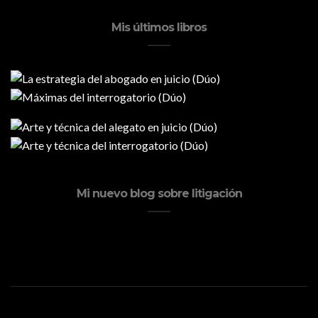
Mis últimos libros
Mi nuevo blog sobre litigación