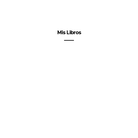
Mis Libros