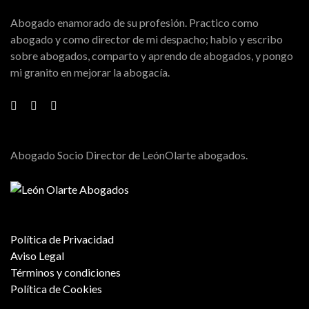
Abogado enamorado de su profesión. Practico como
abogado y como director de mi despacho; hablo y escribo
sobre abogados, comparto y aprendo de abogados, y pongo
mi granito en mejorar la abogacía.
Abogado Socio Director de LeónOlarte abogados.
Política de Privacidad
Aviso Legal
Términos y condiciones
Política de Cookies