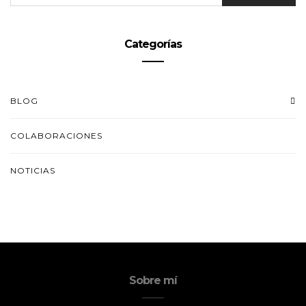
Categorías
BLOG
COLABORACIONES
NOTICIAS
Sobre mí