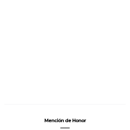
Mención de Honor