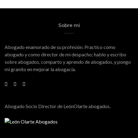
Sobre mí
Abogado enamorado de su profesión. Practico como
abogado y como director de mi despacho; hablo y escribo
sobre abogados, comparto y aprendo de abogados, y pongo
mi granito en mejorar la abogacía.
Abogado Socio Director de LeónOlarte abogados.