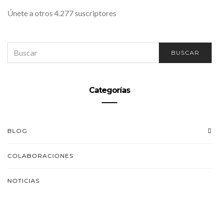
Únete a otros 4.277 suscriptores
SEARCH
BUSCAR
FOR:
Categorías
BLOG
COLABORACIONES
NOTICIAS