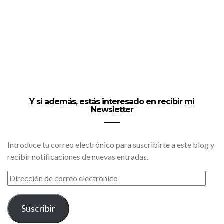
Y si además, estás interesado en recibir mi
Newsletter
Introduce tu correo electrónico para suscribirte a este blog y
recibir notificaciones de nuevas entradas.
DIRECCIÓN
DE
CORREO
ELECTRÓNICO
Suscribir