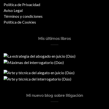
Política de Privacidad
Aviso Legal
Términos y condiciones
Política de Cookies
Mis últimos libros
Mi nuevo blog sobre litigación