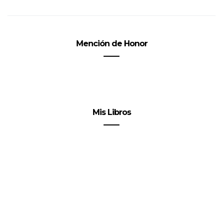
Mención de Honor
Mis Libros