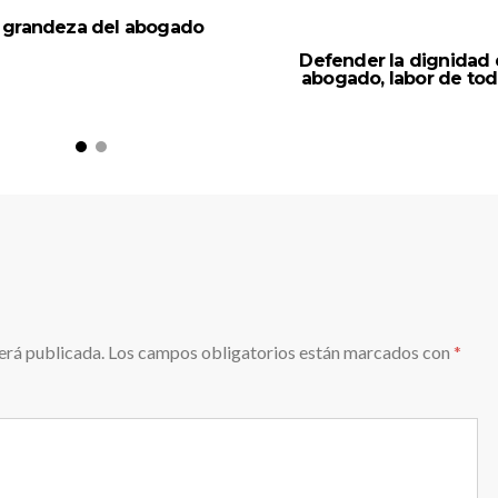
 grandeza del abogado
Defender la dignidad 
abogado, labor de tod
erá publicada.
Los campos obligatorios están marcados con
*