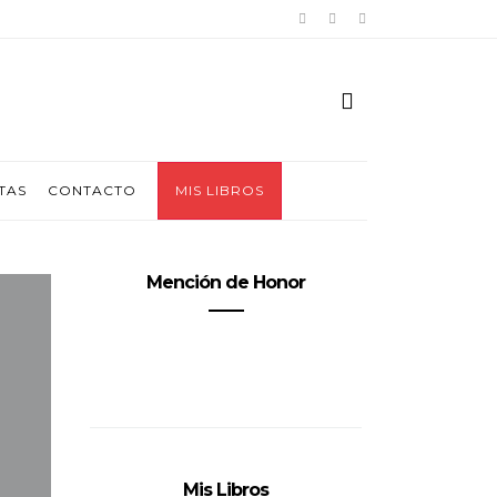
TAS
CONTACTO
MIS LIBROS
Mención de Honor
Mis Libros