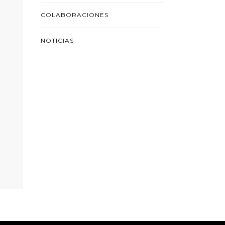
COLABORACIONES
NOTICIAS