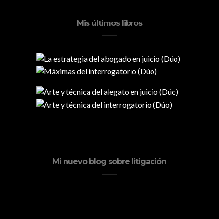
Mis últimos libros
Mi nuevo blog sobre litigación