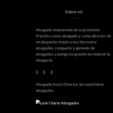
Sobre mí
Abogado enamorado de su profesión.
Practico como abogado y como director de
mi despacho; hablo y escribo sobre
abogados, comparto y aprendo de
abogados, y pongo mi granito en mejorar la
abogacía.
Abogado Socio Director de LeónOlarte
abogados.