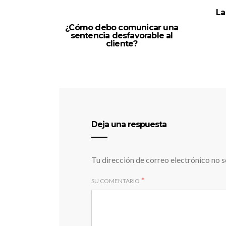
La
¿Cómo debo comunicar una
sentencia desfavorable al
cliente?
Deja una respuesta
Tu dirección de correo electrónico no s
*
SU COMENTARIO