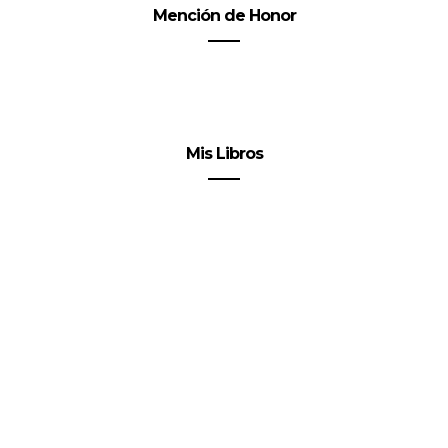
Mención de Honor
Mis Libros