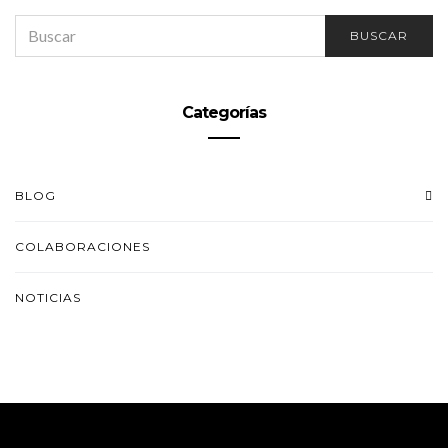
SEARCH
BUSCAR
FOR:
Categorías
BLOG
COLABORACIONES
NOTICIAS