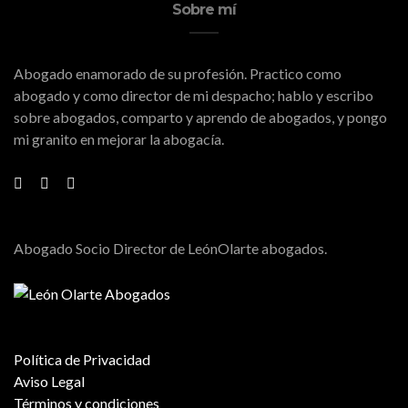
Sobre mí
Abogado enamorado de su profesión. Practico como
abogado y como director de mi despacho; hablo y escribo
sobre abogados, comparto y aprendo de abogados, y pongo
mi granito en mejorar la abogacía.
Abogado Socio Director de LeónOlarte abogados.
Política de Privacidad
Aviso Legal
Términos y condiciones