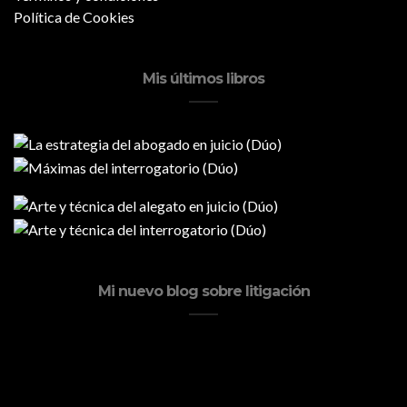
Política de Cookies
Mis últimos libros
Mi nuevo blog sobre litigación