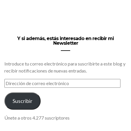
Y si además, estás interesado en recibir mi
Newsletter
Introduce tu correo electrónico para suscribirte a este blog y
recibir notificaciones de nuevas entradas.
DIRECCIÓN
DE
CORREO
ELECTRÓNICO
Suscribir
Únete a otros 4.277 suscriptores