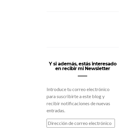
Y si además, estás interesado
en recibir mi Newsletter
Introduce tu correo electrónico
para suscribirte a este blog y
recibir notificaciones de nuevas
entradas.
DIRECCIÓN
DE
CORREO