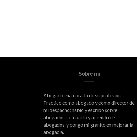
Sobre mí
Abogado enamorado de su profesión.
Practico como abogado y como director de
mi despacho; hablo y escribo sobre
abogados, comparto y aprendo de
abogados, y pongo mi granito en mejorar la
abogacía.