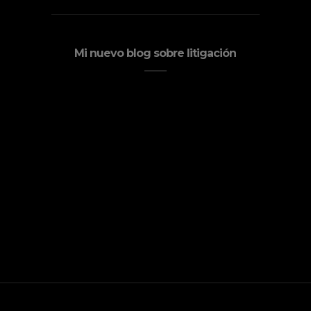
Mi nuevo blog sobre litigación