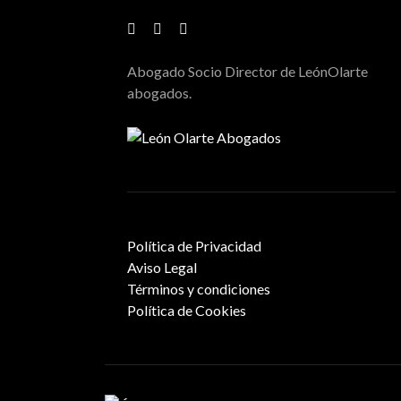
Abogado Socio Director de LeónOlarte
abogados.
Política de Privacidad
Aviso Legal
Términos y condiciones
Política de Cookies