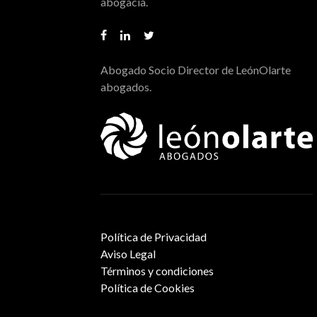
abogacía.
Abogado Socio Director de LeónOlarte
abogados.
Política de Privacidad
Aviso Legal
Términos y condiciones
Política de Cookies