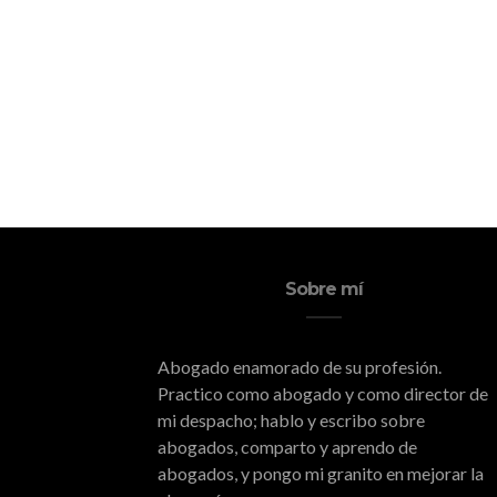
Sobre mí
Abogado enamorado de su profesión.
Practico como abogado y como director de
mi despacho; hablo y escribo sobre
abogados, comparto y aprendo de
abogados, y pongo mi granito en mejorar la