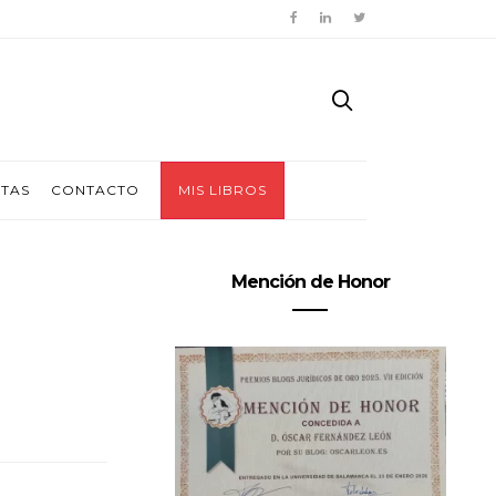
ITAS
CONTACTO
MIS LIBROS
Mención de Honor