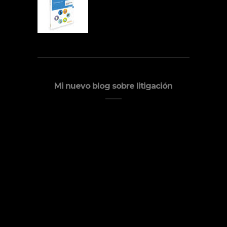
Mi nuevo blog sobre litigación