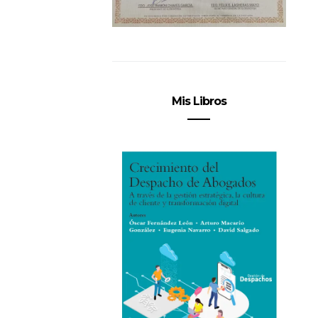
Mis Libros