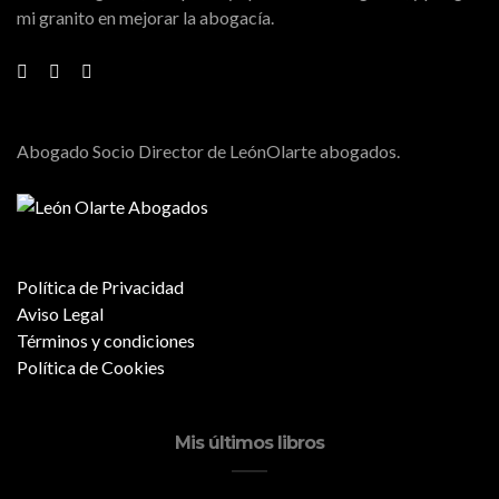
mi granito en mejorar la abogacía.
Abogado Socio Director de LeónOlarte abogados.
Política de Privacidad
Aviso Legal
Términos y condiciones
Política de Cookies
Mis últimos libros