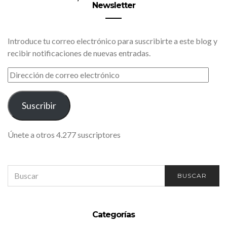
Newsletter
Introduce tu correo electrónico para suscribirte a este blog y
recibir notificaciones de nuevas entradas.
DIRECCIÓN
DE
CORREO
ELECTRÓNICO
Suscribir
Únete a otros 4.277 suscriptores
SEARCH
BUSCAR
FOR:
Categorías