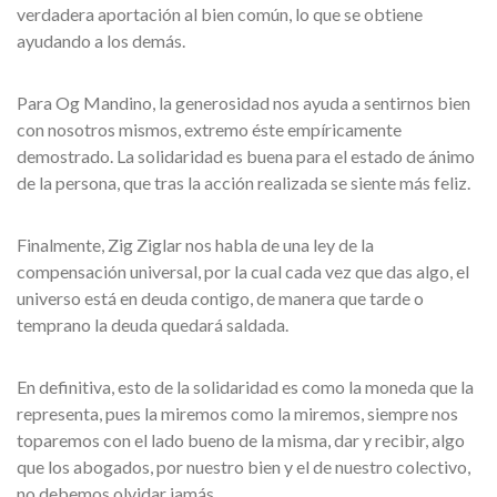
verdadera aportación al bien común, lo que se obtiene
ayudando a los demás.
Para Og Mandino, la generosidad nos ayuda a sentirnos bien
con nosotros mismos, extremo éste empíricamente
demostrado. La solidaridad es buena para el estado de ánimo
de la persona, que tras la acción realizada se siente más feliz.
Finalmente, Zig Ziglar nos habla de una ley de la
compensación universal, por la cual cada vez que das algo, el
universo está en deuda contigo, de manera que tarde o
temprano la deuda quedará saldada.
En definitiva, esto de la solidaridad es como la moneda que la
representa, pues la miremos como la miremos, siempre nos
toparemos con el lado bueno de la misma, dar y recibir, algo
que los abogados, por nuestro bien y el de nuestro colectivo,
no debemos olvidar jamás.