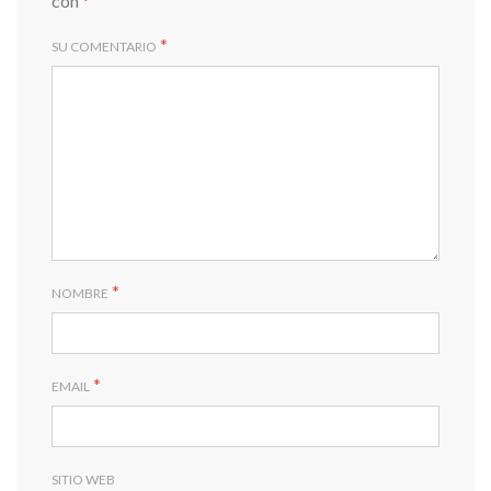
con
*
*
SU COMENTARIO
*
NOMBRE
*
EMAIL
SITIO WEB