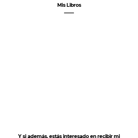
Mis Libros
Y si además, estás interesado en recibir mi