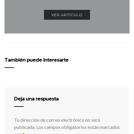
VER ARTÍCULO
También puede interesarte
Deja una respuesta
Tu dirección de correo electrónico no será
publicada.
Los campos obligatorios están marcados