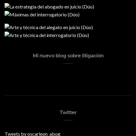
Mi nuevo blog sobre litigación
Twitter
Tweets by oscarleon_abog