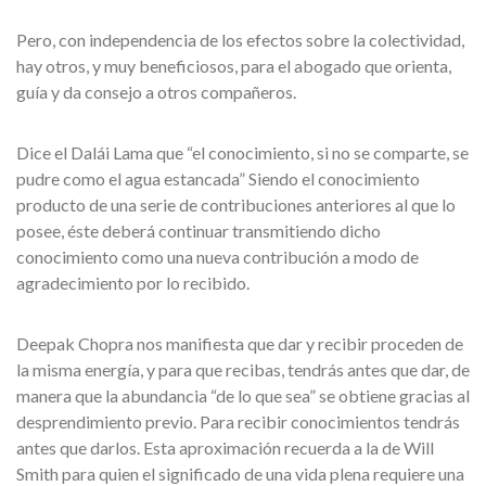
Pero, con independencia de los efectos sobre la colectividad,
hay otros, y muy beneficiosos, para el abogado que orienta,
guía y da consejo a otros compañeros.
Dice el Dalái Lama que “el conocimiento, si no se comparte, se
pudre como el agua estancada” Siendo el conocimiento
producto de una serie de contribuciones anteriores al que lo
posee, éste deberá continuar transmitiendo dicho
conocimiento como una nueva contribución a modo de
agradecimiento por lo recibido.
Deepak Chopra nos manifiesta que dar y recibir proceden de
la misma energía, y para que recibas, tendrás antes que dar, de
manera que la abundancia “de lo que sea” se obtiene gracias al
desprendimiento previo. Para recibir conocimientos tendrás
antes que darlos. Esta aproximación recuerda a la de Will
Smith para quien el significado de una vida plena requiere una