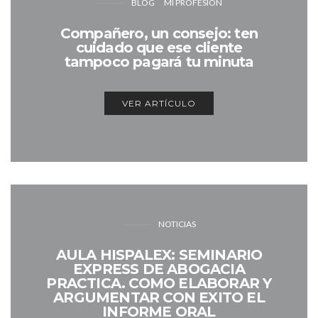
BLOG
MI PROFESIÓN
Compañero, un consejo: ten
cuidado que ese cliente
tampoco pagará tu minuta
VER ARTÍCULO
NOTICIAS
AULA HISPALEX: SEMINARIO
EXPRESS DE ABOGACIA
PRACTICA. COMO ELABORAR Y
ARGUMENTAR CON EXITO EL
INFORME ORAL