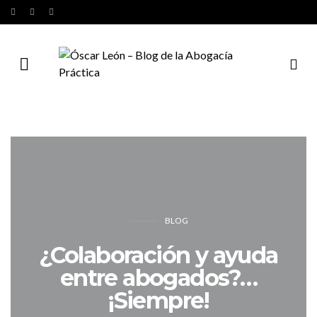
BLOG
¿Colaboración y ayuda
entre abogados?…
¡Siempre!