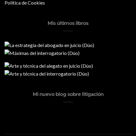
Política de Cookies
Mis últimos libros
Mi nuevo blog sobre litigación