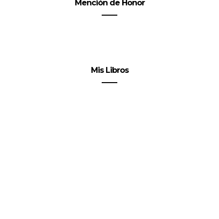
Mención de Honor
Mis Libros