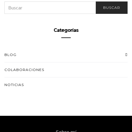
SEARCH
BUSCAR
FOR:
Categorías
BLOG
COLABORACIONES
NOTICIAS