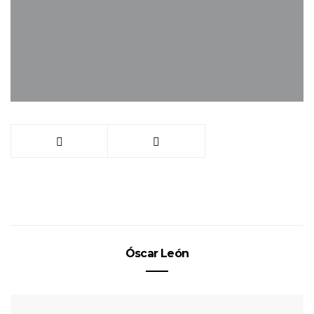
Óscar León