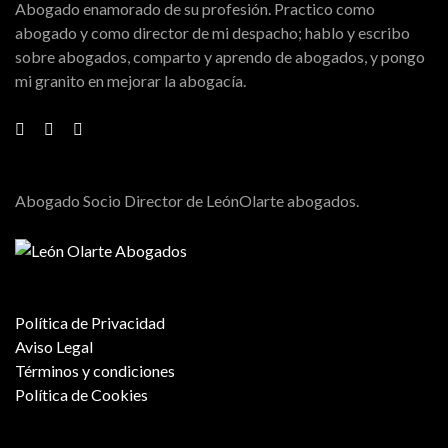
Abogado enamorado de su profesión. Practico como
abogado y como director de mi despacho; hablo y escribo
sobre abogados, comparto y aprendo de abogados, y pongo
mi granito en mejorar la abogacía.
Abogado Socio Director de LeónOlarte abogados.
Política de Privacidad
Aviso Legal
Términos y condiciones
Política de Cookies