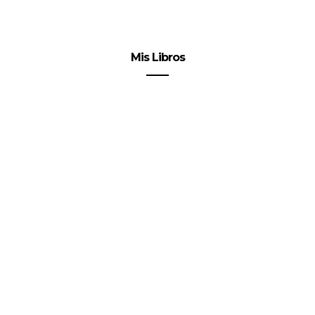
Mis Libros