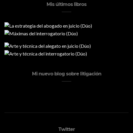
Mis últimos libros
Mi nuevo blog sobre litigación
Twitter