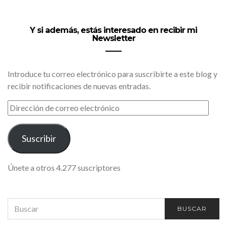
Y si además, estás interesado en recibir mi
Newsletter
Introduce tu correo electrónico para suscribirte a este blog y
recibir notificaciones de nuevas entradas.
DIRECCIÓN
DE
CORREO
ELECTRÓNICO
Suscribir
Únete a otros 4.277 suscriptores
SEARCH
BUSCAR
FOR: