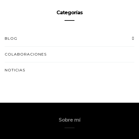
Categorías
BLOG
COLABORACIONES
NOTICIAS
Sobre mí