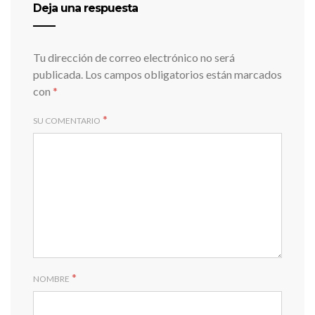
Deja una respuesta
Tu dirección de correo electrónico no será
publicada.
Los campos obligatorios están marcados
con
*
*
SU COMENTARIO
*
NOMBRE