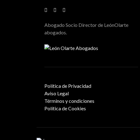
Abogado Socio Director de LeónOlarte
abogados.
Política de Privacidad
Aviso Legal
Términos y condiciones
Política de Cookies