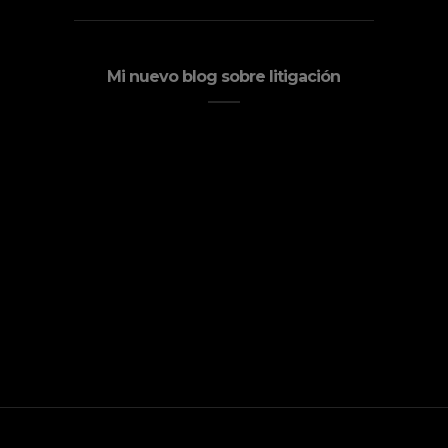
Mi nuevo blog sobre litigación