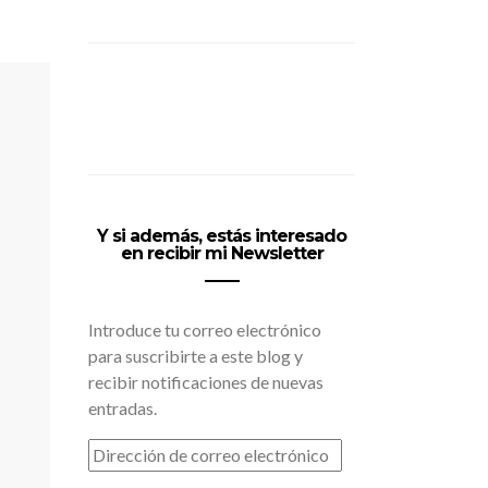
Y si además, estás interesado
en recibir mi Newsletter
Introduce tu correo electrónico
para suscribirte a este blog y
recibir notificaciones de nuevas
entradas.
DIRECCIÓN
DE
CORREO