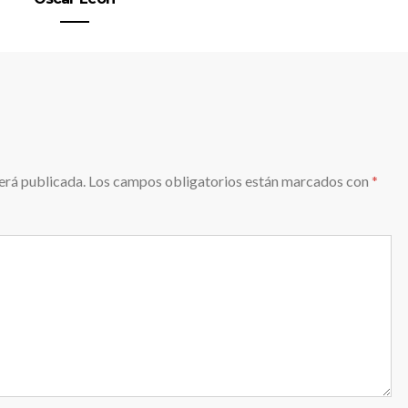
erá publicada.
Los campos obligatorios están marcados con
*