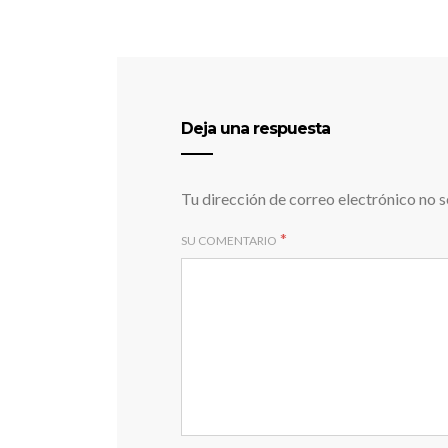
Deja una respuesta
Tu dirección de correo electrónico no s
*
SU COMENTARIO