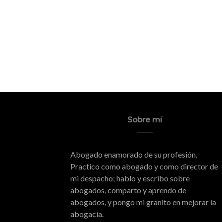
Sobre mí
Abogado enamorado de su profesión.
Practico como abogado y como director de
mi despacho; hablo y escribo sobre
abogados, comparto y aprendo de
abogados, y pongo mi granito en mejorar la
abogacía.