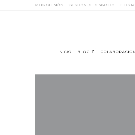
MI PROFESIÓN
GESTIÓN DE DESPACHO
LITIGA
INICIO
BLOG
COLABORACIO