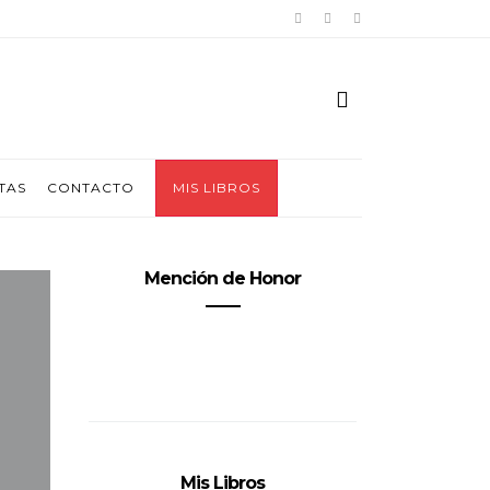
TAS
CONTACTO
MIS LIBROS
Mención de Honor
Mis Libros