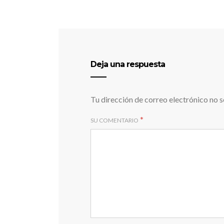
Deja una respuesta
Tu dirección de correo electrónico no s
*
SU COMENTARIO