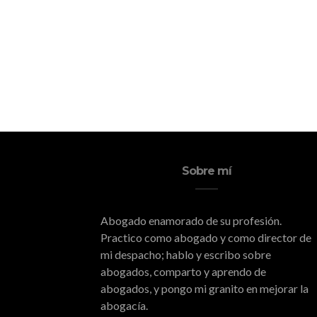
Sobre mí
Abogado enamorado de su profesión.
Practico como abogado y como director de
mi despacho; hablo y escribo sobre
abogados, comparto y aprendo de
abogados, y pongo mi granito en mejorar la
abogacía.