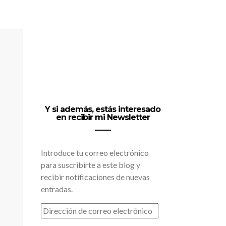
Y si además, estás interesado
en recibir mi Newsletter
Introduce tu correo electrónico
para suscribirte a este blog y
recibir notificaciones de nuevas
entradas.
DIRECCIÓN
DE
CORREO