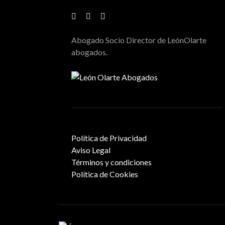
Abogado Socio Director de LeónOlarte
abogados.
Política de Privacidad
Aviso Legal
Términos y condiciones
Política de Cookies