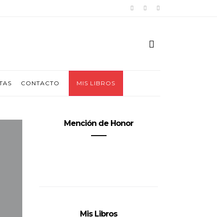
TAS
CONTACTO
MIS LIBROS
Mención de Honor
Mis Libros