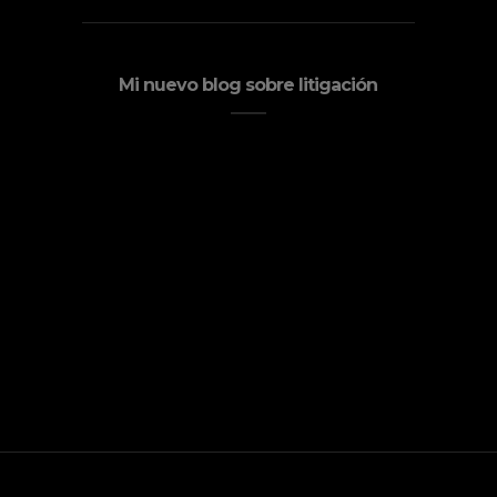
Mi nuevo blog sobre litigación