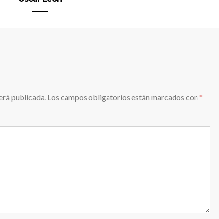
erá publicada.
Los campos obligatorios están marcados con
*