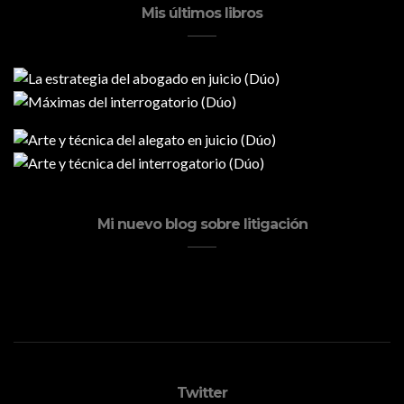
Mis últimos libros
Mi nuevo blog sobre litigación
Twitter