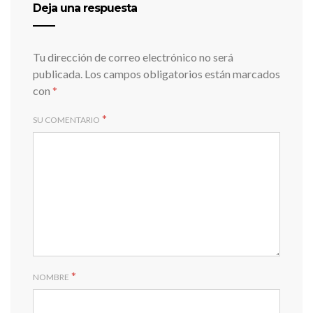
Deja una respuesta
Tu dirección de correo electrónico no será
publicada.
Los campos obligatorios están marcados
con
*
*
SU COMENTARIO
*
NOMBRE