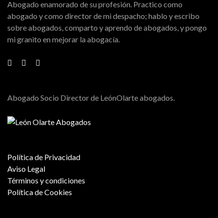
Abogado enamorado de su profesión. Practico como
abogado y como director de mi despacho; hablo y escribo
sobre abogados, comparto y aprendo de abogados, y pongo
mi granito en mejorar la abogacía.
Abogado Socio Director de LeónOlarte abogados.
Política de Privacidad
Aviso Legal
Términos y condiciones
Política de Cookies