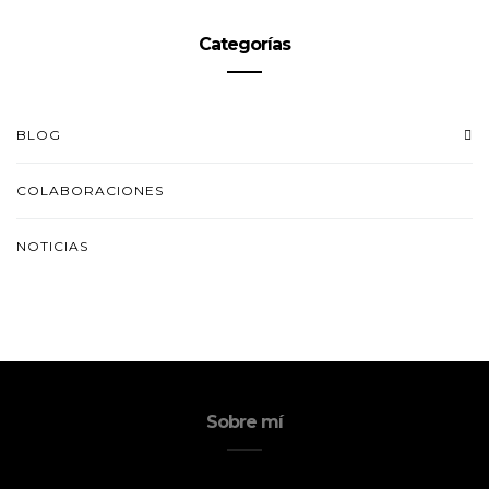
Categorías
BLOG
COLABORACIONES
NOTICIAS
Sobre mí