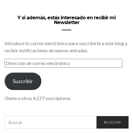
Y si además, estás interesado en recibir mi
Newsletter
Introduce tu correo electrónico para suscribirte a este blog y
recibir notificaciones de nuevas entradas.
DIRECCIÓN
DE
CORREO
ELECTRÓNICO
Suscribir
Únete a otros 4.277 suscriptores
SEARCH
BUSCAR
FOR: