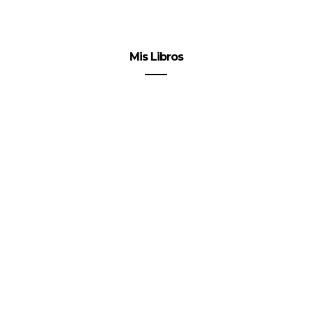
Mis Libros