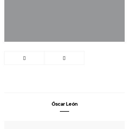
Óscar León