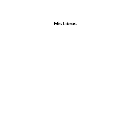
Mis Libros