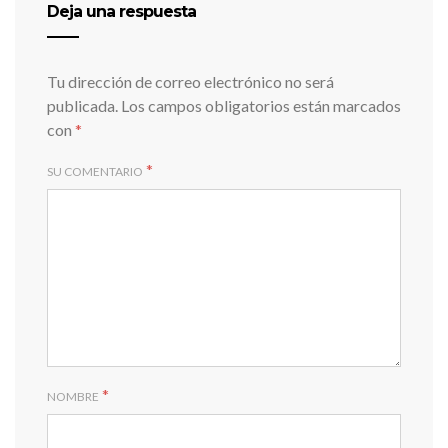
Deja una respuesta
Tu dirección de correo electrónico no será
publicada.
Los campos obligatorios están marcados
con
*
*
SU COMENTARIO
*
NOMBRE