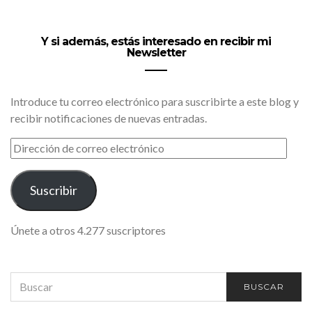
Y si además, estás interesado en recibir mi
Newsletter
Introduce tu correo electrónico para suscribirte a este blog y
recibir notificaciones de nuevas entradas.
DIRECCIÓN
DE
CORREO
ELECTRÓNICO
Suscribir
Únete a otros 4.277 suscriptores
SEARCH
BUSCAR
FOR: