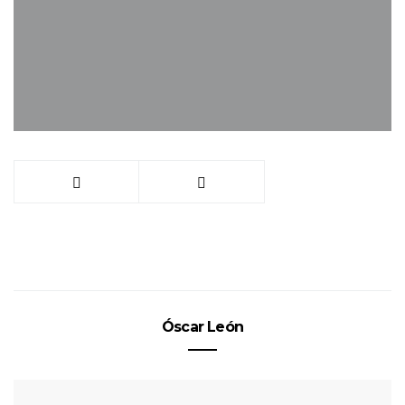
Óscar León