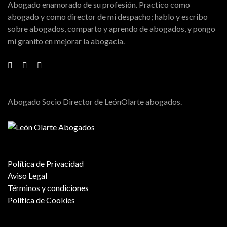
Abogado enamorado de su profesión. Practico como
abogado y como director de mi despacho; hablo y escribo
sobre abogados, comparto y aprendo de abogados, y pongo
mi granito en mejorar la abogacía.
Abogado Socio Director de LeónOlarte abogados.
Política de Privacidad
Aviso Legal
Términos y condiciones
Política de Cookies