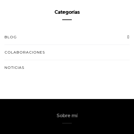
Categorías
BLOG
COLABORACIONES
NOTICIAS
Sobre mí