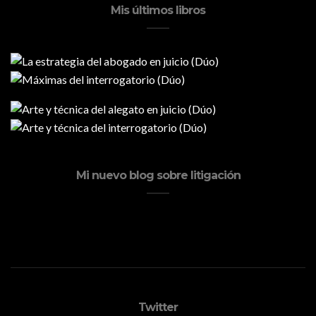
Mis últimos libros
Mi nuevo blog sobre litigación
Twitter