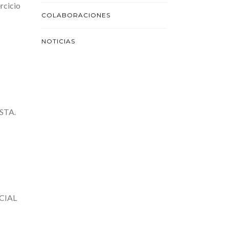
rcicio
COLABORACIONES
NOTICIAS
STA.
CIAL