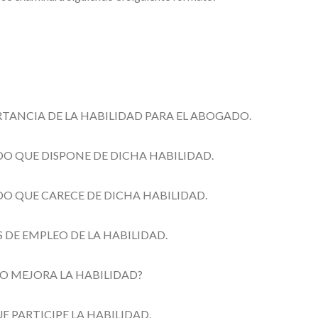
RTANCIA DE LA HABILIDAD PARA EL ABOGADO.
DO QUE DISPONE DE DICHA HABILIDAD.
DO QUE CARECE DE DICHA HABILIDAD.
S DE EMPLEO DE LA HABILIDAD.
 O MEJORA LA HABILIDAD?
E PARTICIPE LA HABILIDAD.