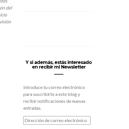
ntes
ón del
icio
visión
Y si además, estás interesado
en recibir mi Newsletter
Introduce tu correo electrónico
para suscribirte a este blog y
recibir notificaciones de nuevas
entradas.
DIRECCIÓN
DE
CORREO