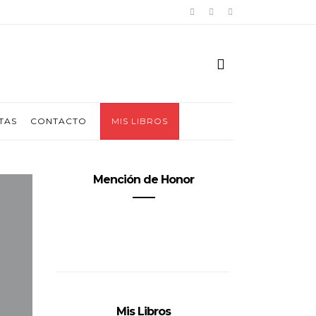
TAS
CONTACTO
MIS LIBROS
Mención de Honor
Mis Libros