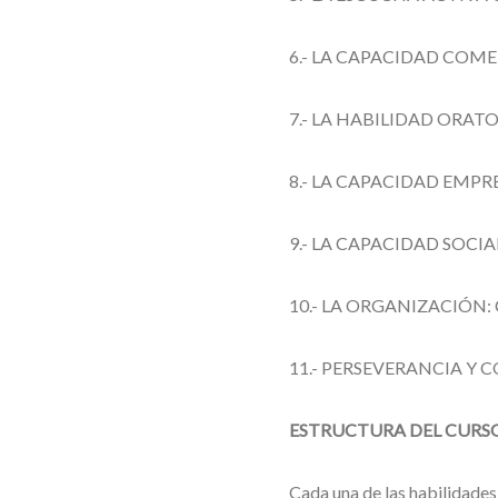
6.- LA CAPACIDAD COME
7.- LA HABILIDAD ORATO
8.- LA CAPACIDAD EMPR
9.- LA CAPACIDAD SOCI
10.- LA ORGANIZACIÓN
11.- PERSEVERANCIA Y 
ESTRUCTURA DEL CURS
Cada una de las habilidades