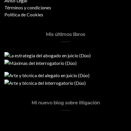
Aviso Legal
Términos y condiciones
Política de Cookies
Mis últimos libros
Mi nuevo blog sobre litigación