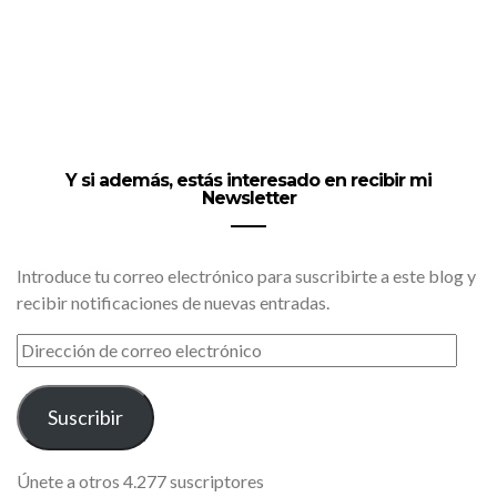
Y si además, estás interesado en recibir mi
Newsletter
Introduce tu correo electrónico para suscribirte a este blog y
recibir notificaciones de nuevas entradas.
DIRECCIÓN
DE
CORREO
ELECTRÓNICO
Suscribir
Únete a otros 4.277 suscriptores