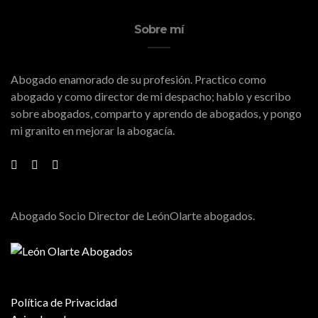
Sobre mí
Abogado enamorado de su profesión. Practico como
abogado y como director de mi despacho; hablo y escribo
sobre abogados, comparto y aprendo de abogados, y pongo
mi granito en mejorar la abogacía.
Abogado Socio Director de LeónOlarte abogados.
Política de Privacidad