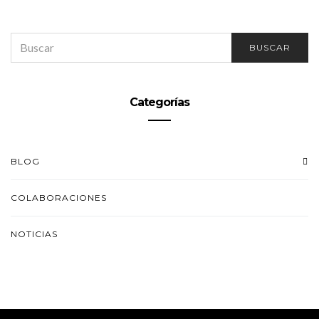
SEARCH
BUSCAR
FOR:
Categorías
BLOG
COLABORACIONES
NOTICIAS