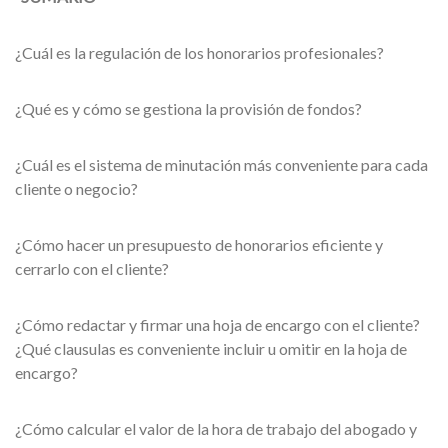
¿Cuál es la regulación de los honorarios profesionales?
¿Qué es y cómo se gestiona la provisión de fondos?
¿Cuál es el sistema de minutación más conveniente para cada
cliente o negocio?
¿Cómo hacer un presupuesto de honorarios eficiente y
cerrarlo con el cliente?
¿Cómo redactar y firmar una hoja de encargo con el cliente?
¿Qué clausulas es conveniente incluir u omitir en la hoja de
encargo?
¿Cómo calcular el valor de la hora de trabajo del abogado y