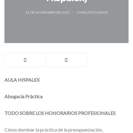
12 DE NOVIEMBRE DE 2015
2
MINUTOS LEÍDOS
AULA HISPALEX
Abogacía Práctica
TODO SOBRE LOS HONORARIOS PROFESIONALES
Cómo dominar la práctica de la presupuestación,