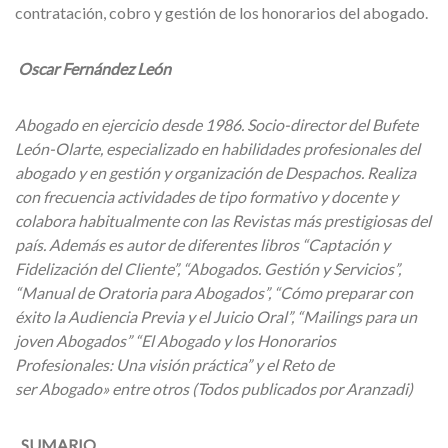
contratación, cobro y gestión de los honorarios del abogado.
Oscar Fernández León
Abogado en ejercicio desde 1986. Socio-director del Bufete
León-Olarte, especializado en habilidades profesionales del
abogado y en gestión y organización de Despachos. Realiza
con frecuencia actividades de tipo formativo y docente y
colabora habitualmente con las Revistas más prestigiosas del
país. Además es autor de diferentes libros “Captación y
Fidelización del Cliente”, “Abogados. Gestión y Servicios”,
“Manual de Oratoria para Abogados”, “Cómo preparar con
éxito la Audiencia Previa y el Juicio Oral”, “Mailings para un
joven Abogados” “El Abogado y los Honorarios
Profesionales: Una visión práctica” y el Reto de
ser Abogado» entre otros (Todos publicados por Aranzadi)
SUMARIO