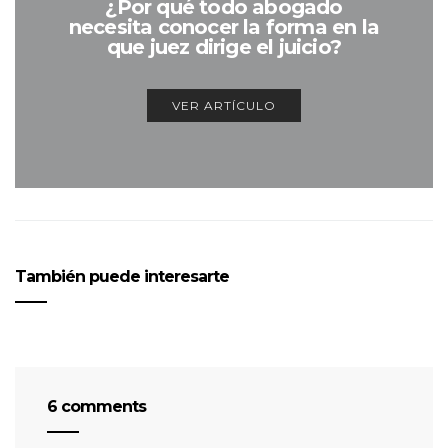
¿Por qué todo abogado
necesita conocer la forma en la
que juez dirige el juicio?
VER ARTÍCULO
También puede interesarte
6 comments