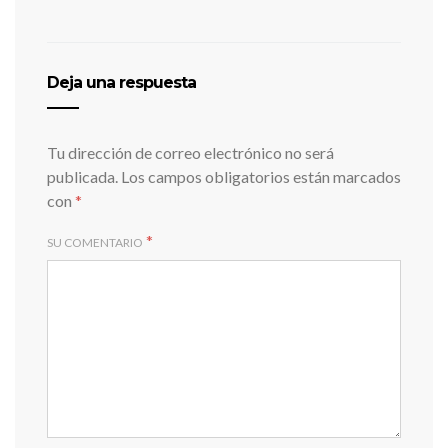
Deja una respuesta
Tu dirección de correo electrónico no será
publicada.
Los campos obligatorios están marcados
con
*
*
SU COMENTARIO