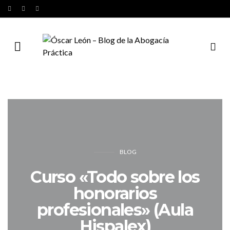
BLOG
Curso «Todo sobre los
honorarios
profesionales» (Aula
Hispalex)