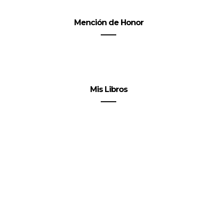
Mención de Honor
Mis Libros