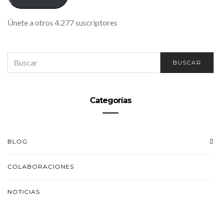
Únete a otros 4.277 suscriptores
SEARCH
BUSCAR
FOR:
Categorías
BLOG
COLABORACIONES
NOTICIAS