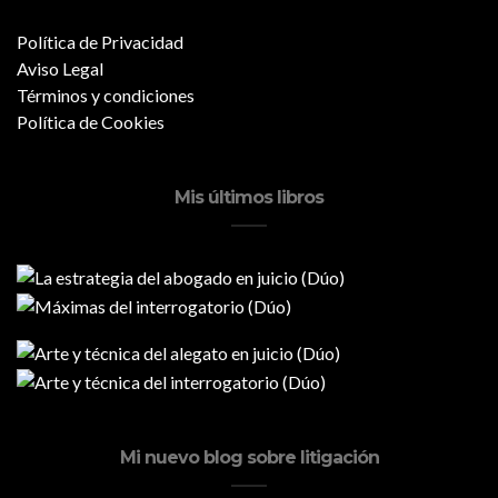
Política de Privacidad
Aviso Legal
Términos y condiciones
Política de Cookies
Mis últimos libros
Mi nuevo blog sobre litigación