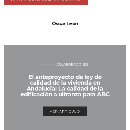
Óscar León
COLABORACIONES
El anteproyecto de ley de
calidad de la vivienda en
Andalucia: La calidad de la
edificación a ultranza para ABC
VER ARTÍCULO