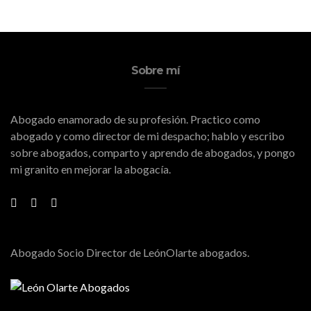
Sobre mí
Abogado enamorado de su profesión. Practico como
abogado y como director de mi despacho; hablo y escribo
sobre abogados, comparto y aprendo de abogados, y pongo
mi granito en mejorar la abogacía.
Abogado Socio Director de LeónOlarte abogados.