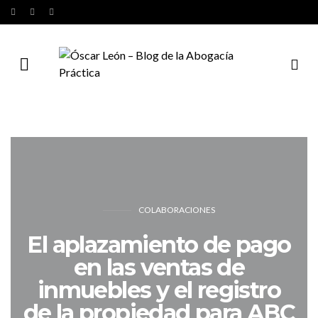
COLABORACIONES
El aplazamiento de pago
en las ventas de
inmuebles y el registro
de la propiedad para ABC