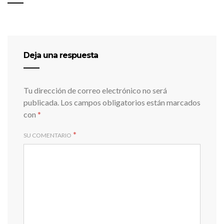
Deja una respuesta
Tu dirección de correo electrónico no será
publicada.
Los campos obligatorios están marcados
con
*
*
SU COMENTARIO