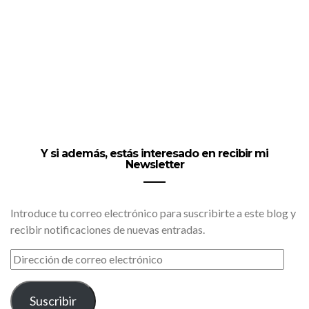
Y si además, estás interesado en recibir mi
Newsletter
Introduce tu correo electrónico para suscribirte a este blog y
recibir notificaciones de nuevas entradas.
DIRECCIÓN
DE
CORREO
ELECTRÓNICO
Suscribir