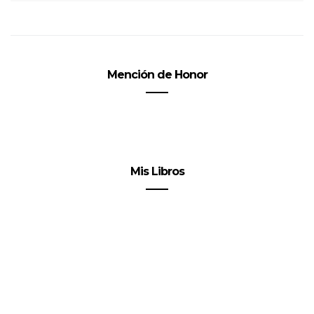
Mención de Honor
Mis Libros