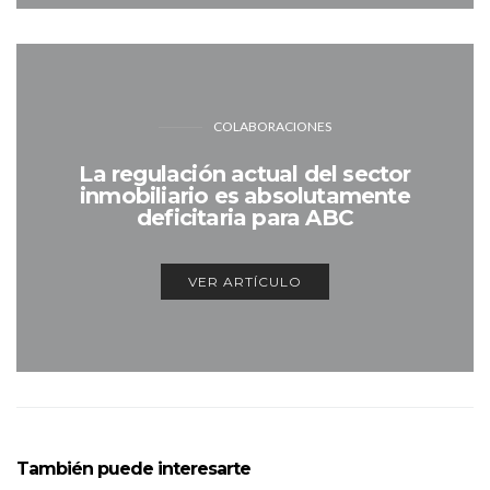
COLABORACIONES
La regulación actual del sector
inmobiliario es absolutamente
deficitaria para ABC
VER ARTÍCULO
También puede interesarte