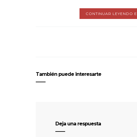
CONTINUAR LEYENDO 
También puede interesarte
Deja una respuesta