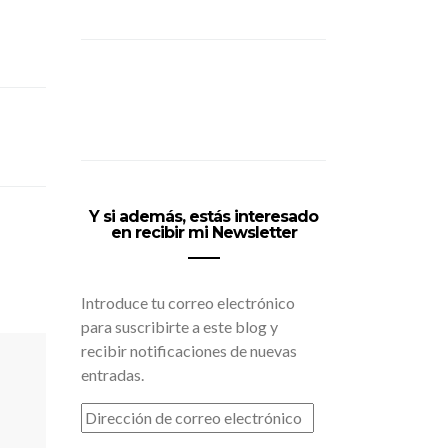
Y si además, estás interesado
en recibir mi Newsletter
Introduce tu correo electrónico
para suscribirte a este blog y
recibir notificaciones de nuevas
entradas.
DIRECCIÓN
DE
CORREO