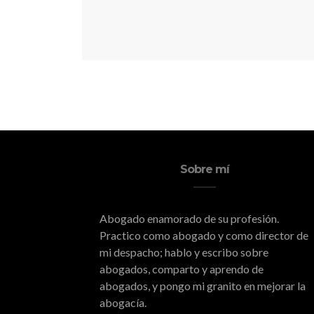
Sobre mí
Abogado enamorado de su profesión.
Practico como abogado y como director de
mi despacho; hablo y escribo sobre
abogados, comparto y aprendo de
abogados, y pongo mi granito en mejorar la
abogacía.