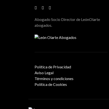
Abogado Socio Director de LeónOlarte
abogados.
Política de Privacidad
Aviso Legal
Términos y condiciones
Política de Cookies