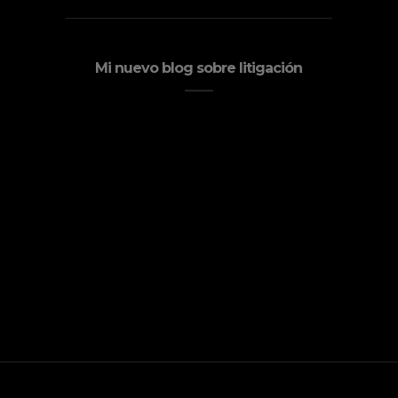
Mi nuevo blog sobre litigación