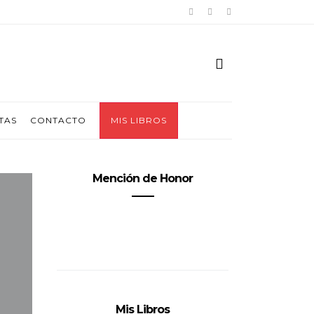
TAS
CONTACTO
MIS LIBROS
Mención de Honor
Mis Libros