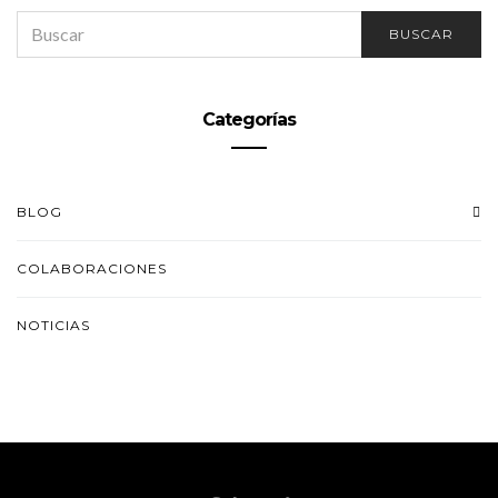
SEARCH
BUSCAR
FOR:
Categorías
BLOG
COLABORACIONES
NOTICIAS