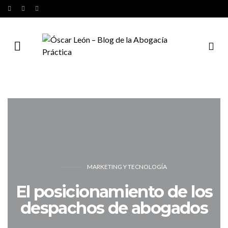
MARKETING Y TECNOLOGÍA
El posicionamiento de los
despachos de abogados