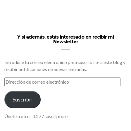
Y si además, estás interesado en recibir mi
Newsletter
Introduce tu correo electrónico para suscribirte a este blog y
recibir notificaciones de nuevas entradas.
DIRECCIÓN
DE
CORREO
ELECTRÓNICO
Suscribir
Únete a otros 4.277 suscriptores