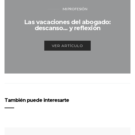
MI PROFESIÓN
Las vacaciones del abogado:
descanso… y reflexión
VER ARTÍCULO
También puede interesarte