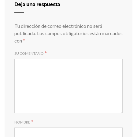
Deja una respuesta
Tu dirección de correo electrónico no será
publicada.
Los campos obligatorios están marcados
con
*
*
SU COMENTARIO
*
NOMBRE