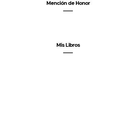
Mención de Honor
Mis Libros