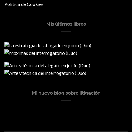
Política de Cookies
Mis últimos libros
Mi nuevo blog sobre litigación