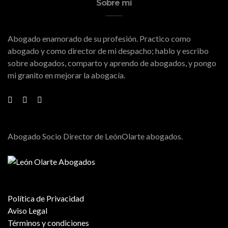
Sobre mí
Abogado enamorado de su profesión. Practico como
abogado y como director de mi despacho; hablo y escribo
sobre abogados, comparto y aprendo de abogados, y pongo
mi granito en mejorar la abogacía.
Abogado Socio Director de LeónOlarte abogados.
Política de Privacidad
Aviso Legal
Términos y condiciones