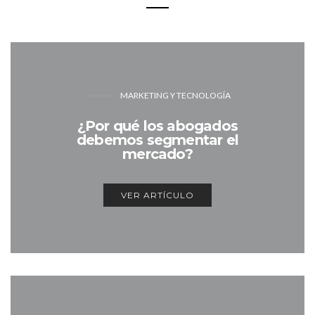
MARKETING Y TECNOLOGÍA
¿Por qué los abogados
debemos segmentar el
mercado?
VER ARTÍCULO