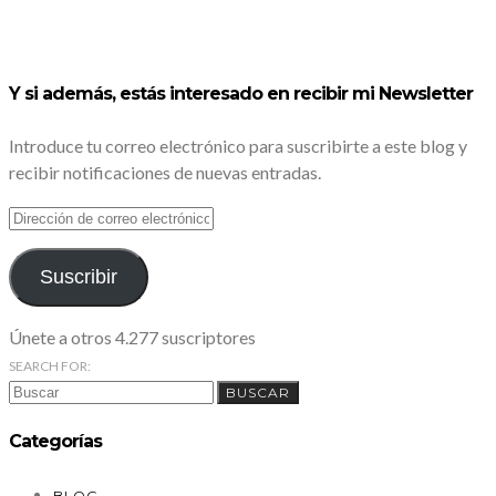
Y si además, estás interesado en recibir mi Newsletter
Introduce tu correo electrónico para suscribirte a este blog y
recibir notificaciones de nuevas entradas.
DIRECCIÓN
DE
CORREO
ELECTRÓNICO
Suscribir
Únete a otros 4.277 suscriptores
SEARCH FOR:
BUSCAR
Categorías
BLOG