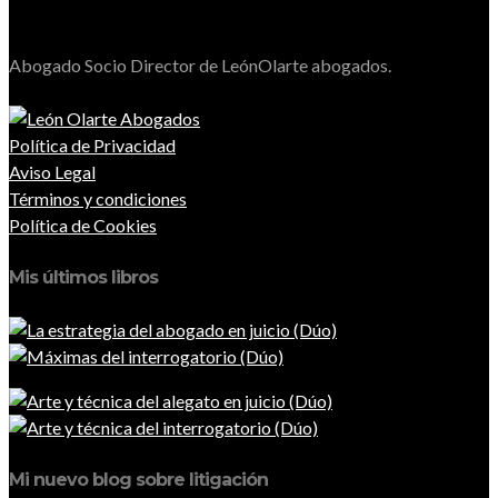
Abogado Socio Director de LeónOlarte abogados.
Política de Privacidad
Aviso Legal
Términos y condiciones
Política de Cookies
Mis últimos libros
Mi nuevo blog sobre litigación