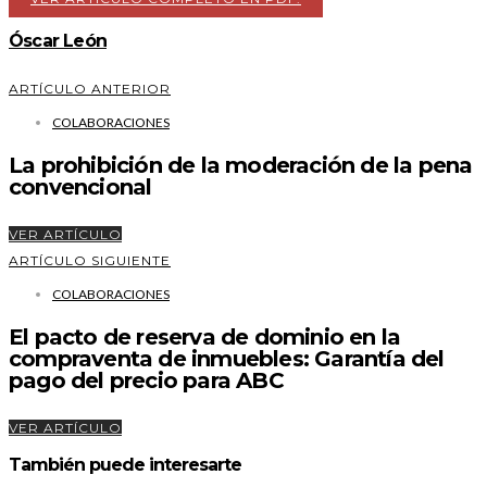
Óscar León
ARTÍCULO ANTERIOR
COLABORACIONES
La prohibición de la moderación de la pena
convencional
VER ARTÍCULO
ARTÍCULO SIGUIENTE
COLABORACIONES
El pacto de reserva de dominio en la
compraventa de inmuebles: Garantía del
pago del precio para ABC
VER ARTÍCULO
También puede interesarte