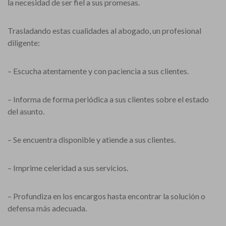
la necesidad de ser fiel a sus promesas.
Trasladando estas cualidades al abogado, un profesional
diligente:
– Escucha atentamente y con paciencia a sus clientes.
– Informa de forma periódica a sus clientes sobre el estado
del asunto.
– Se encuentra disponible y atiende a sus clientes.
– Imprime celeridad a sus servicios.
– Profundiza en los encargos hasta encontrar la solución o
defensa más adecuada.