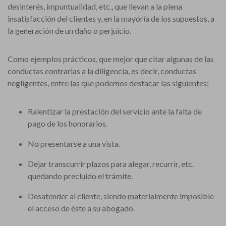
desinterés, impuntualidad, etc., que llevan a la plena
insatisfacción del clientes y, en la mayoría de los supuestos, a
la generación de un daño o perjuicio.
Como ejemplos prácticos, que mejor que citar algunas de las
conductas contrarias a la diligencia, es decir, conductas
negligentes, entre las que podemos destacar las siguientes:
Ralentizar la prestación del servicio ante la falta de
pago de los honorarios.
No presentarse a una vista.
Dejar transcurrir plazos para alegar, recurrir, etc.
quedando precluido el trámite.
Desatender al cliente, siendo materialmente imposible
el acceso de éste a su abogado.