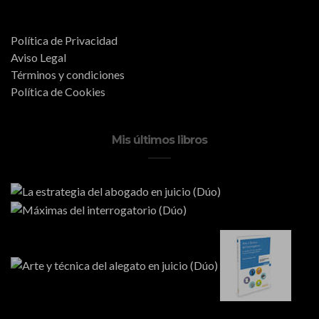
Política de Privacidad
Aviso Legal
Términos y condiciones
Política de Cookies
Mis últimos libros