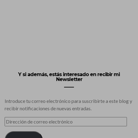
Y si además, estás interesado en recibir mi
Newsletter
Introduce tu correo electrónico para suscribirte a este blog y
recibir notificaciones de nuevas entradas.
DIRECCIÓN
DE
CORREO
ELECTRÓNICO