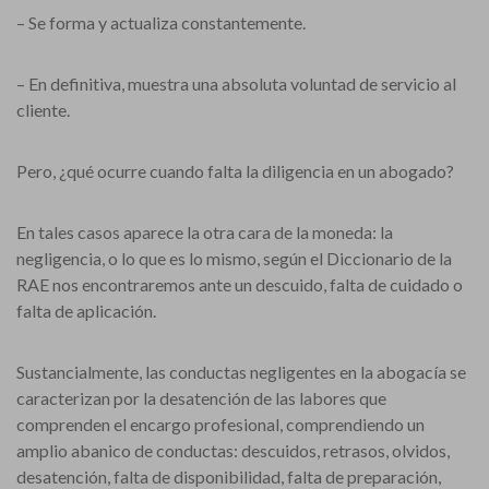
– Se forma y actualiza constantemente.
– En definitiva, muestra una absoluta voluntad de servicio al
cliente.
Pero, ¿qué ocurre cuando falta la diligencia en un abogado?
En tales casos aparece la otra cara de la moneda: la
negligencia, o lo que es lo mismo, según el Diccionario de la
RAE nos encontraremos ante un descuido, falta de cuidado o
falta de aplicación.
Sustancialmente, las conductas negligentes en la abogacía se
caracterizan por la desatención de las labores que
comprenden el encargo profesional, comprendiendo un
amplio abanico de conductas: descuidos, retrasos, olvidos,
desatención, falta de disponibilidad, falta de preparación,