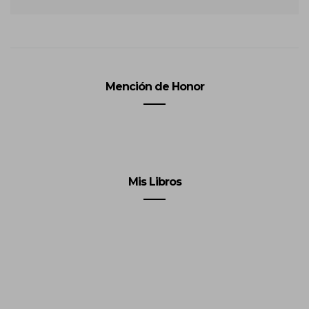
Mención de Honor
Mis Libros