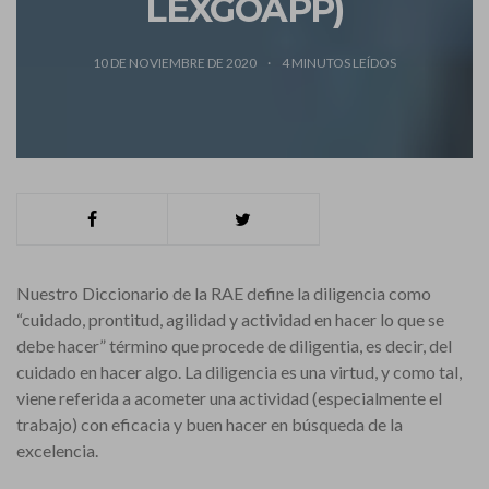
LEXGOAPP)
10 DE NOVIEMBRE DE 2020
4
MINUTOS LEÍDOS
Nuestro Diccionario de la RAE define la diligencia como
“cuidado, prontitud, agilidad y actividad en hacer lo que se
debe hacer” término que procede de diligentia, es decir, del
cuidado en hacer algo. La diligencia es una virtud, y como tal,
viene referida a acometer una actividad (especialmente el
trabajo) con eficacia y buen hacer en búsqueda de la
excelencia.