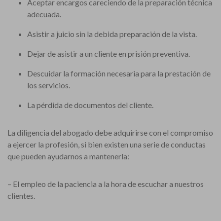
Aceptar encargos careciendo de la preparación técnica
adecuada.
Asistir a juicio sin la debida preparación de la vista.
Dejar de asistir a un cliente en prisión preventiva.
Descuidar la formación necesaria para la prestación de
los servicios.
La pérdida de documentos del cliente.
La diligencia del abogado debe adquirirse con el compromiso
a ejercer la profesión, si bien existen una serie de conductas
que pueden ayudarnos a mantenerla:
– El empleo de la paciencia a la hora de escuchar a nuestros
clientes.