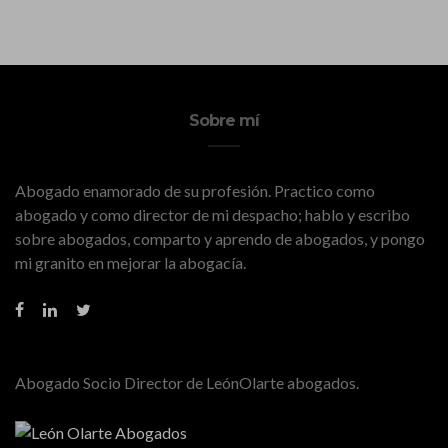
Sobre mí
Abogado enamorado de su profesión. Practico como
abogado y como director de mi despacho; hablo y escribo
sobre abogados, comparto y aprendo de abogados, y pongo
mi granito en mejorar la abogacía.
Abogado Socio Director de LeónOlarte abogados.