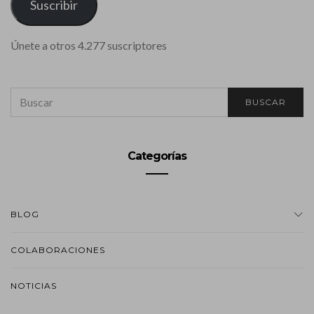
Suscribir
Únete a otros 4.277 suscriptores
SEARCH
BUSCAR
FOR:
Categorías
BLOG
COLABORACIONES
NOTICIAS