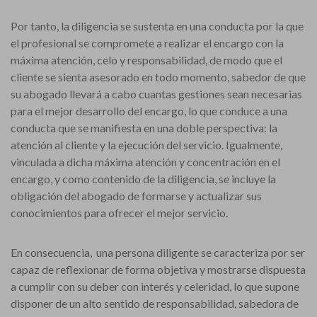
Por tanto, la diligencia se sustenta en una conducta por la que
el profesional se compromete a realizar el encargo con la
máxima atención, celo y responsabilidad, de modo que el
cliente se sienta asesorado en todo momento, sabedor de que
su abogado llevará a cabo cuantas gestiones sean necesarias
para el mejor desarrollo del encargo, lo que conduce a una
conducta que se manifiesta en una doble perspectiva: la
atención al cliente y la ejecución del servicio. Igualmente,
vinculada a dicha máxima atención y concentración en el
encargo, y como contenido de la diligencia, se incluye la
obligación del abogado de formarse y actualizar sus
conocimientos para ofrecer el mejor servicio.
En consecuencia, una persona diligente se caracteriza por ser
capaz de reflexionar de forma objetiva y mostrarse dispuesta
a cumplir con su deber con interés y celeridad, lo que supone
disponer de un alto sentido de responsabilidad, sabedora de