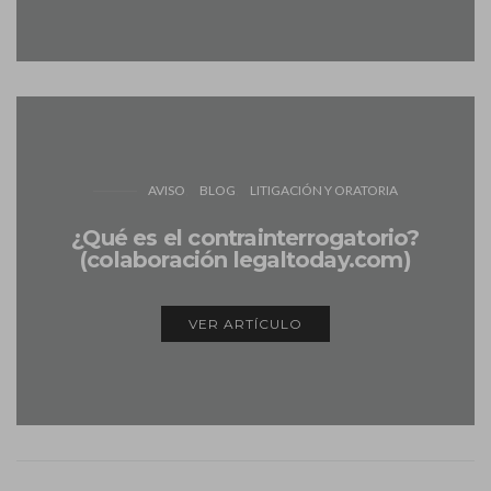
AVISO
BLOG
LITIGACIÓN Y ORATORIA
¿Qué es el contrainterrogatorio?
(colaboración legaltoday.com)
VER ARTÍCULO