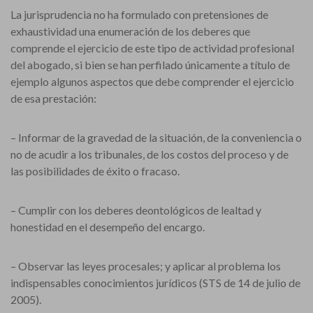
La jurisprudencia no ha formulado con pretensiones de
exhaustividad una enumeración de los deberes que
comprende el ejercicio de este tipo de actividad profesional
del abogado, si bien se han perfilado únicamente a título de
ejemplo algunos aspectos que debe comprender el ejercicio
de esa prestación:
– Informar de la gravedad de la situación, de la conveniencia o
no de acudir a los tribunales, de los costos del proceso y de
las posibilidades de éxito o fracaso.
– Cumplir con los deberes deontológicos de lealtad y
honestidad en el desempeño del encargo.
– Observar las leyes procesales; y aplicar al problema los
indispensables conocimientos jurídicos (STS de 14 de julio de
2005).