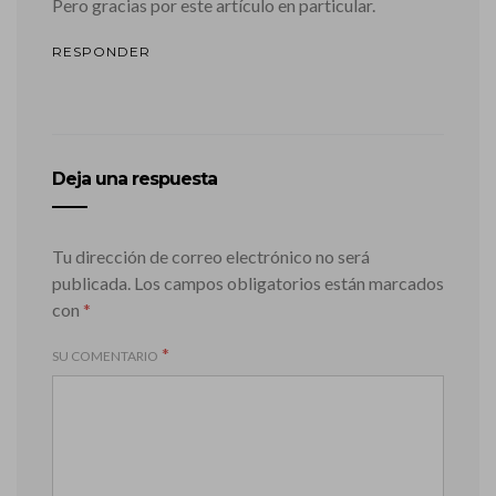
Pero gracias por este artículo en particular.
RESPONDER
Deja una respuesta
Tu dirección de correo electrónico no será
publicada.
Los campos obligatorios están marcados
con
*
*
SU COMENTARIO