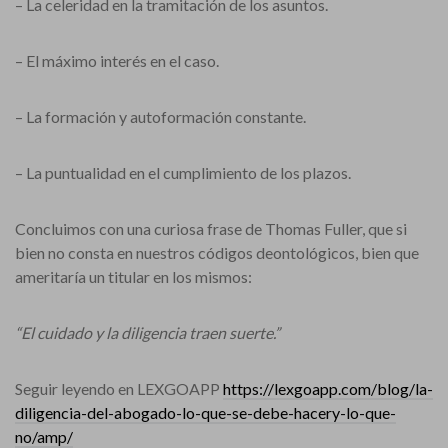
– La celeridad en la tramitación de los asuntos.
– El máximo interés en el caso.
– La formación y autoformación constante.
– La puntualidad en el cumplimiento de los plazos.
Concluimos con una curiosa frase de Thomas Fuller, que si
bien no consta en nuestros códigos deontológicos, bien que
ameritaría un titular en los mismos:
“El cuidado y la diligencia traen suerte.”
Seguir leyendo en LEXGOAPP
https://lexgoapp.com/blog/la-
diligencia-del-abogado-lo-que-se-debe-hacery-lo-que-
no/amp/