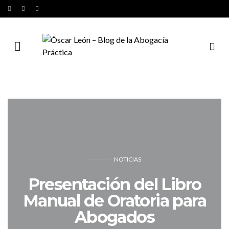
NOTICIAS
Presentación del Libro
Manual de Oratoria para
Abogados