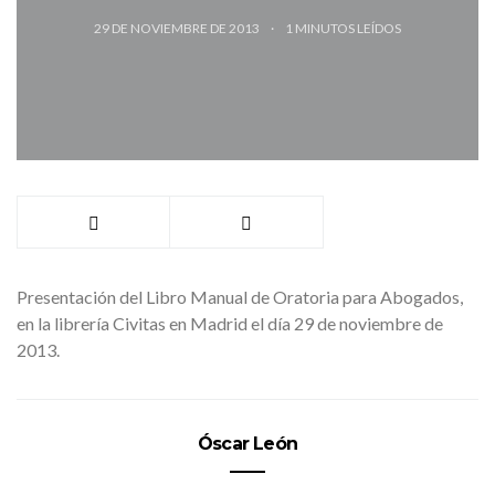
29 DE NOVIEMBRE DE 2013
1
MINUTOS LEÍDOS
Presentación del Libro Manual de Oratoria para Abogados,
en la librería Civitas en Madrid el día 29 de noviembre de
2013.
Óscar León