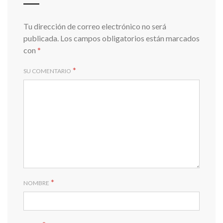
Tu dirección de correo electrónico no será
publicada.
Los campos obligatorios están marcados
con
*
*
SU COMENTARIO
*
NOMBRE