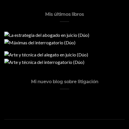
Mis últimos libros
Mi nuevo blog sobre litigación