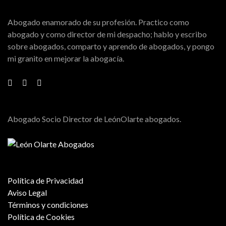
Abogado enamorado de su profesión. Practico como
abogado y como director de mi despacho; hablo y escribo
sobre abogados, comparto y aprendo de abogados, y pongo
mi granito en mejorar la abogacía.
Abogado Socio Director de LeónOlarte abogados.
Política de Privacidad
Aviso Legal
Términos y condiciones
Política de Cookies