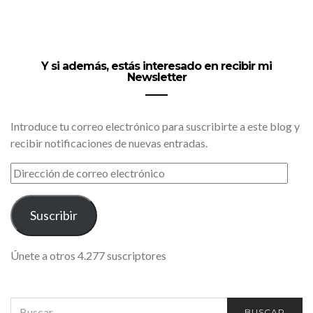
Y si además, estás interesado en recibir mi
Newsletter
Introduce tu correo electrónico para suscribirte a este blog y
recibir notificaciones de nuevas entradas.
DIRECCIÓN
DE
CORREO
ELECTRÓNICO
Suscribir
Únete a otros 4.277 suscriptores
SEARCH
BUSCAR