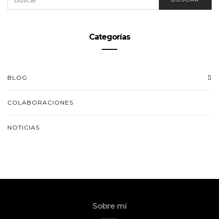
FOR:
Categorías
BLOG
COLABORACIONES
NOTICIAS
Sobre mí