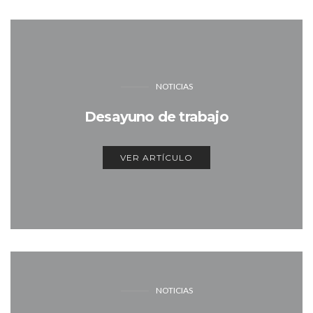
NOTICIAS
Desayuno de trabajo
VER ARTÍCULO
NOTICIAS