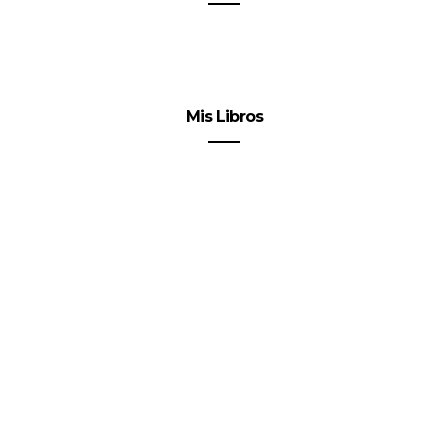
Mis Libros