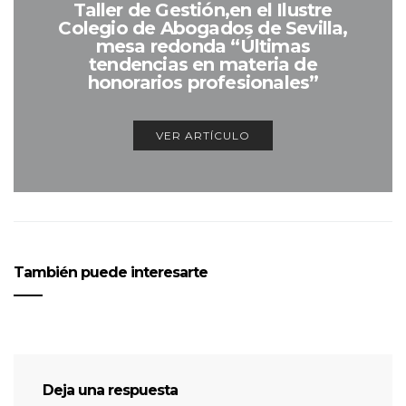
Taller de Gestión,en el Ilustre
Colegio de Abogados de Sevilla,
mesa redonda “Últimas
tendencias en materia de
honorarios profesionales”
VER ARTÍCULO
También puede interesarte
Deja una respuesta